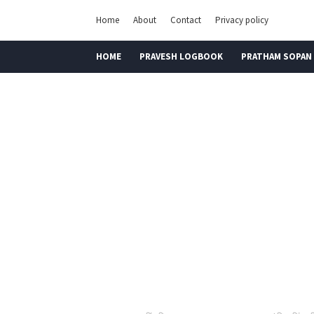
Home
About
Contact
Privacy policy
HOME
PRAVESH LOGBOOK
PRATHAM SOPAN