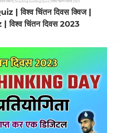
िवस क्विज | Scouting Guiding Quiz | विश्व चिंतन दिवस 2023
 विश्व चिंतन दिवस क्विज |
विश्व चिंतन दिवस 2023