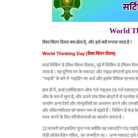
World T
विश्व चिंतन दिवस क्या होता है, और इसे क्यों मनाया जाता है ?
(विश्व चिंतन दिवस)
World Thinking Day
वर्ल्ड थिंकिंग डे (विश्व चिंतन दिवस), पूर्व में थिंकिंग डे (चि
जाता है। यह दुनिया भर के स्काउट और गाइड संगठनों द्वारा मना
"भाइयों" के बारे में गाइडिंग का अर्थ और इसके वैश्विक प्रभाव के ब
हाल ही में, वर्ल्ड एसोसिएशन ऑफ गर्ल गाइड्स एंड गर्ल स्काउट्स ने
थीम के रूप में चुना है, और अपने पांच विश्व क्षेत्रों में से प
उपयोग अन्य देशों और संस्कृतियों का अध्ययन करने और उनकी स
और संवेदनशीलता को समान रूप से बढ़ाते हैं। थिंकिंग डे फंड क
मदद करने के लिए परियोजनाओं का समर्थन करता है।
22 फरवरी को इसलिए चुना गया क्योंकि यह स्काउटिंग एंड गाइडिं
लेडी ओलेव बैडेन-पॉवेल, का जन्मदिन था। अन्य स्काउट इसे बी.-