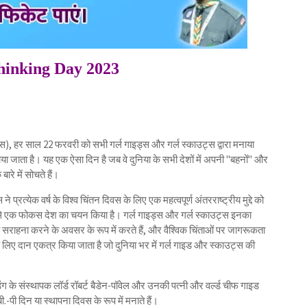
hinking Day 2023
ंतन दिवस), हर साल 22 फरवरी को सभी गर्ल गाइड्स और गर्ल स्काउट्स द्वारा मनाया
या जाता है। यह एक ऐसा दिन है जब वे दुनिया के सभी देशों में अपनी "बहनों" और
ारे में सोचते हैं।
 प्रत्येक वर्ष के विश्व चिंतन दिवस के लिए एक महत्वपूर्ण अंतरराष्ट्रीय मुद्दे को
्रत्येक से एक फोकस देश का चयन किया है। गर्ल गाइड्स और गर्ल स्काउट्स इनका
राहना करने के अवसर के रूप में करते हैं, और वैश्विक चिंताओं पर जागरूकता
े लिए दान एकत्र किया जाता है जो दुनिया भर में गर्ल गाइड और स्काउट्स की
ग के संस्थापक लॉर्ड रॉबर्ट बैडेन-पॉवेल और उनकी पत्नी और वर्ल्ड चीफ गाइड
पी दिन या स्थापना दिवस के रूप में मनाते हैं।