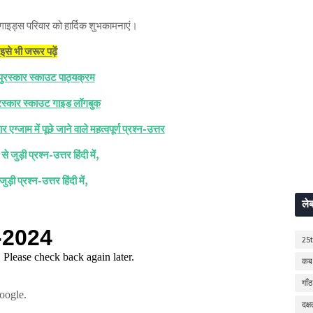
स गाइड्स परिवार को हार्दिक शुभकामनाएं।
इसे भी जरूर पढ़ें
 पुरस्कार स्काउट पाठ्यक्रम
पुरस्कार स्काउट गाइड लॉगबुक
एग्जाम में पूछे जाने वाले महत्वपूर्ण प्रश्न-उत्तर
ुड़ी प्रश्न-उत्तर हिंदी में,
ड़ी प्रश्न-उत्तर हिंदी में,
ले
25
कब 
गाँठ
दक्