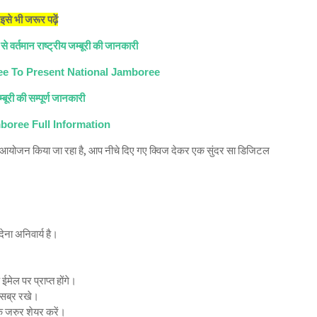
इसे भी जरूर पढ़ें
 से वर्तमान राष्ट्रीय जम्बूरी की जानकारी
ee To Present National Jamboree
्बूरी की सम्पूर्ण जानकारी
oree Full Information
ा आयोजन किया जा रहा है, आप नीचे दिए गए क्विज देकर एक सुंदर सा डिजिटल
देना अनिवार्य है।
ेल पर प्राप्त होंगे।
 सब्र रखे।
 जरुर शेयर करें।