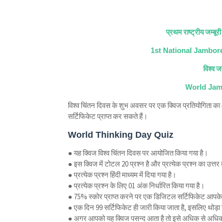
प्रथम राष्ट्रीय जम्बूरी
1st National Jambor
विश्व जम
World Jamb
विश्व चिंतन दिवस के शुभ अवसर पर एक क्विज प्रतियोगिता क
सर्टिफिकेट प्राप्त कर सकते हैं।
World Thinking Day Quiz
● यह क्विज विश्व चिंतन दिवस पर आयोजित किया गया है।
● इस क्विज में टोटल 20 प्रश्न है और प्रत्येक प्रश्न का उत्तर 
● प्रत्येक प्रश्न हिंदी माध्यम में दिया गया है।
● प्रत्येक प्रश्न के लिए 01 अंक निर्धारित किया गया है।
● 75% स्कोर प्राप्त करने पर एक डिजिटल सर्टिफिकेट आपके ईम
● एक दिन 99 सर्टिफिकेट ही जारी किया जाता है, इसलिए थोड़ा
● अगर आपको यह क्विज पसन्द आता है तो इसे अधिक से अधिक