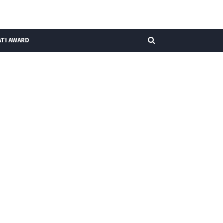
TI AWARD