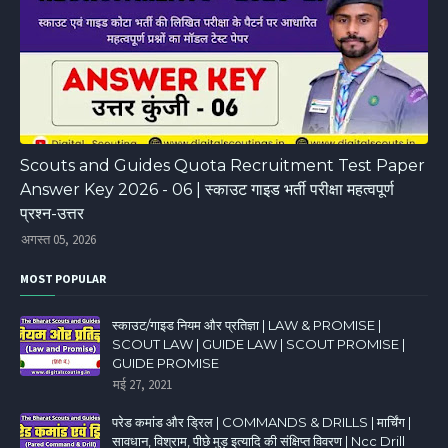
Scouts and Guides Quota Recruitment Test Paper
Answer Key 2026 - 06 | स्काउट गाइड भर्ती परीक्षा महत्वपूर्ण
प्रश्न-उत्तर
अगस्त 05, 2026
MOST POPULAR
स्काउट/गाइड नियम और प्रतिज्ञा | LAW & PROMISE |
SCOUT LAW | GUIDE LAW | SCOUT PROMISE |
GUIDE PROMISE
मई 27, 2021
परेड कमांड और ड्रिल | COMMANDS & DRILLS | मार्चिंग |
सावधान, विश्राम, पीछे मुड़ इत्यादि की संक्षिप्त विवरण | Ncc Drill