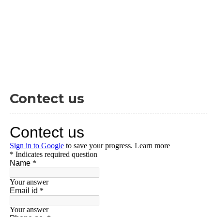
Contect us