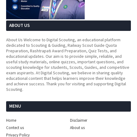
ABOUT US
About Us Welcome to Digital Scouting, an educational platform
dedicated to Scouting & Guiding, Railway Scout Guide Quota
Preparation, Rashtrapati Award Preparation, Quiz Tests, and
educational updates. Our aim is to provide simple, reliable, and
useful study materials, online quizzes, important questions, and
scouting knowledge for students, Scouts, Guides, and competitive
exam aspirants. At Digital Scouting, we believe in sharing quality
educational content that helps learners improve their knowledge
and achieve success. Thank you for visiting and supporting Digital
Scouting.
MENU
Home
Disclaimer
Contect us
About us
Privacy Policy