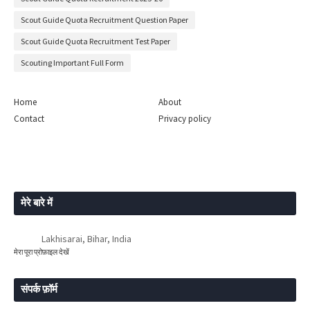
Scout Guide Quota Recruitment Question Paper
Scout Guide Quota Recruitment Test Paper
Scouting Important Full Form
Home
About
Contact
Privacy policy
मेरे बारे में
Lakhisarai, Bihar, India
मेरा पूरा प्रोफ़ाइल देखें
संपर्क फ़ॉर्म