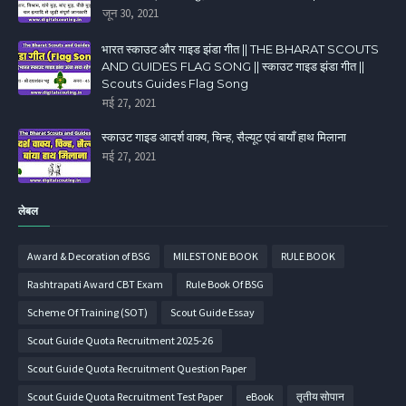
जून 30, 2021
भारत स्काउट और गाइड झंडा गीत || THE BHARAT SCOUTS
AND GUIDES FLAG SONG || स्काउट गाइड झंडा गीत ||
Scouts Guides Flag Song
मई 27, 2021
स्काउट गाइड आदर्श वाक्य, चिन्ह, सैल्यूट एवं बायाँ हाथ मिलाना
मई 27, 2021
लेबल
Award & Decoration of BSG
MILESTONE BOOK
RULE BOOK
Rashtrapati Award CBT Exam
Rule Book Of BSG
Scheme Of Training (SOT)
Scout Guide Essay
Scout Guide Quota Recruitment 2025-26
Scout Guide Quota Recruitment Question Paper
Scout Guide Quota Recruitment Test Paper
eBook
तृतीय सोपान