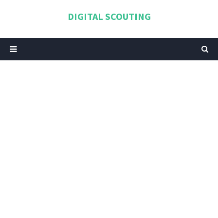
DIGITAL SCOUTING