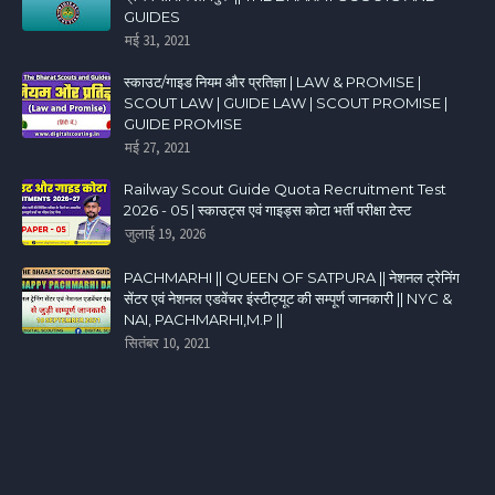
GUIDES
मई 31, 2021
स्काउट/गाइड नियम और प्रतिज्ञा | LAW & PROMISE |
SCOUT LAW | GUIDE LAW | SCOUT PROMISE |
GUIDE PROMISE
मई 27, 2021
Railway Scout Guide Quota Recruitment Test
2026 - 05 | स्काउट्स एवं गाइड्स कोटा भर्ती परीक्षा टेस्ट
जुलाई 19, 2026
PACHMARHI || QUEEN OF SATPURA || नेशनल ट्रेनिंग
सेंटर एवं नेशनल एडवेंचर इंस्टीट्यूट की सम्पूर्ण जानकारी || NYC &
NAI, PACHMARHI,M.P ||
सितंबर 10, 2021