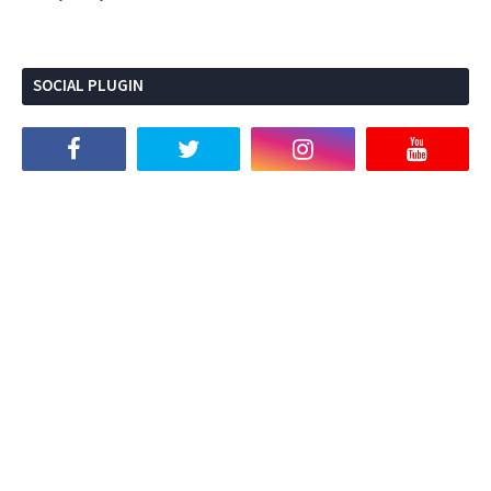
SOCIAL PLUGIN