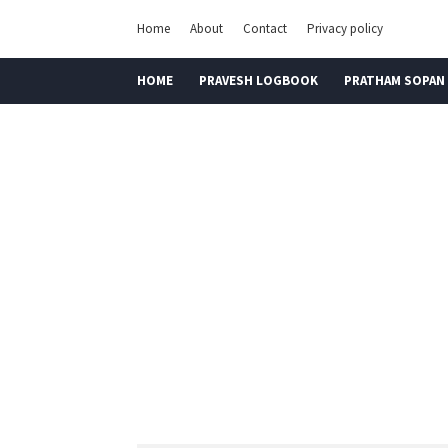
Home
About
Contact
Privacy policy
HOME
PRAVESH LOGBOOK
PRATHAM SOPAN