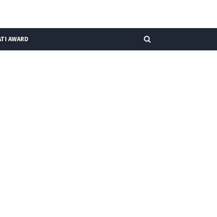
TI AWARD