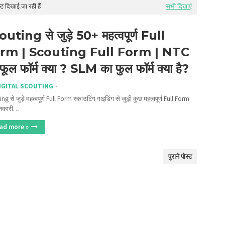
ट दिखाई जा रही हैं
सभी दिखाएं
uting से जुड़े 50+ महत्वपूर्ण Full
rm | Scouting Full Form | NTC
फूल फॉर्म क्या ? SLM का फुल फॉर्म क्या है?
IGITAL SCOUTING
ng से जुड़े महत्वपूर्ण Full Form स्काउटिंग गाइडिंग से जुड़ी कुछ महत्वपूर्ण Full Form
ानकारी…
ad more »
पुराने पोस्ट