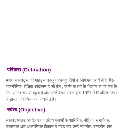
परिभाषा (Defination)
भारत स्काउट्स एवं गाइड्स नवयुवक/नवयुवतियों के लिए एक स्वयं सेवी, गैर-
राजनीतिक, शैक्षिक आंदोलन है जो वंश , जाति या धर्म के भेदभाव से परे सब के
लिए समान रूप से खुला है और लॉर्ड बेडन पावेल द्वारा 1907 में निर्धारित उद्देश्य,
सिद्धान्त एवं विधियां पर आधारित है।
उद्देश्य (Objective)
स्काउट/गाइड आंदोलन का उद्देश्य युवाओं के शारिरिक, बौद्धिक, समाजिक,
भावात्मक औऱ आध्यात्मिक विकास में मदद कर उन्हें स्थानीय, राष्ट्रीय और