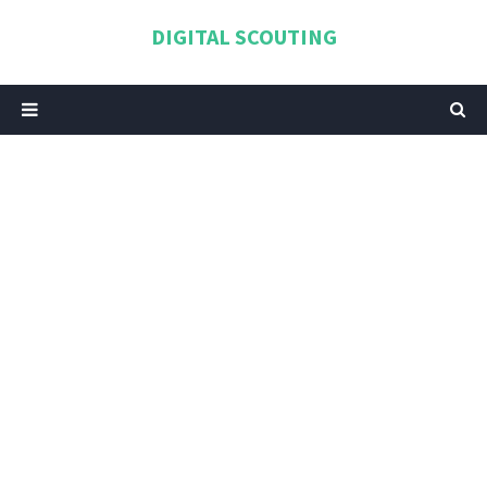
DIGITAL SCOUTING