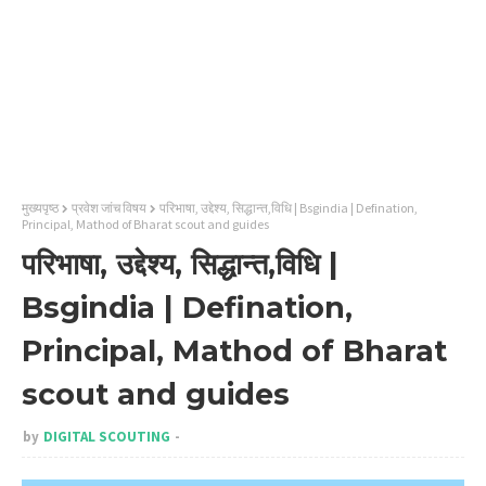
मुख्यपृष्ठ
प्रवेश जांच विषय
परिभाषा, उद्देश्य, सिद्धान्त,विधि | Bsgindia | Defination,
Principal, Mathod of Bharat scout and guides
परिभाषा, उद्देश्य, सिद्धान्त,विधि |
Bsgindia | Defination,
Principal, Mathod of Bharat
scout and guides
by
DIGITAL SCOUTING