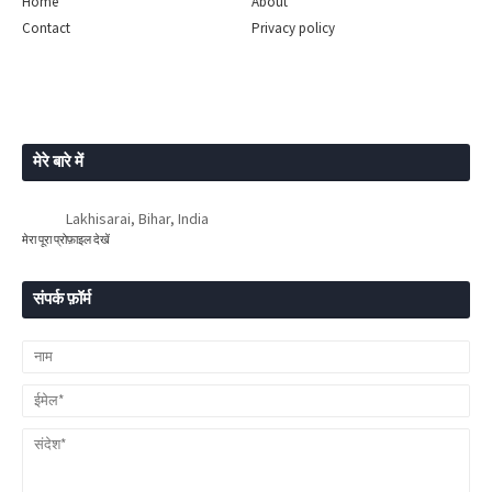
Home
About
Contact
Privacy policy
मेरे बारे में
Lakhisarai, Bihar, India
मेरा पूरा प्रोफ़ाइल देखें
संपर्क फ़ॉर्म