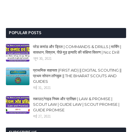
POPULAR POSTS
परेड कमांड और ड्रिल | COMMANDS & DRILLS | मार्चिंग |
सावधान, विश्राम, पीछे मुड़ इत्यादि की संक्षिप्त विवरण | Ncc Drill
जून 30, 2021
प्राथमिक सहायता (FIRST AID) || DIGITAL SCOUTING ||
प्रथम सोपान लॉगबुक || THE BHARAT SCOUTS AND
GUIDES
मई 31, 2021
स्काउट/गाइड नियम और प्रतिज्ञा | LAW & PROMISE |
SCOUT LAW | GUIDE LAW | SCOUT PROMISE |
GUIDE PROMISE
मई 27, 2021