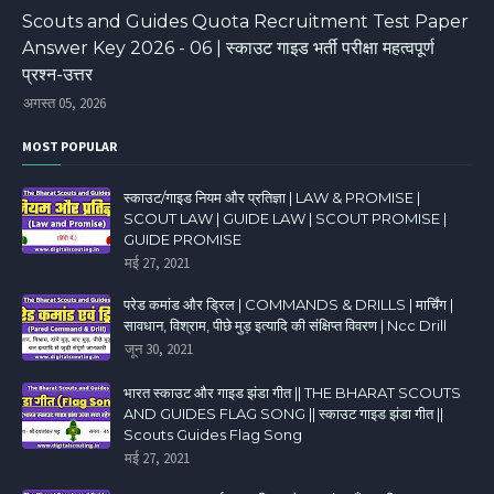
Scouts and Guides Quota Recruitment Test Paper
Answer Key 2026 - 06 | स्काउट गाइड भर्ती परीक्षा महत्वपूर्ण
प्रश्न-उत्तर
अगस्त 05, 2026
MOST POPULAR
स्काउट/गाइड नियम और प्रतिज्ञा | LAW & PROMISE |
SCOUT LAW | GUIDE LAW | SCOUT PROMISE |
GUIDE PROMISE
मई 27, 2021
परेड कमांड और ड्रिल | COMMANDS & DRILLS | मार्चिंग |
सावधान, विश्राम, पीछे मुड़ इत्यादि की संक्षिप्त विवरण | Ncc Drill
जून 30, 2021
भारत स्काउट और गाइड झंडा गीत || THE BHARAT SCOUTS
AND GUIDES FLAG SONG || स्काउट गाइड झंडा गीत ||
Scouts Guides Flag Song
मई 27, 2021