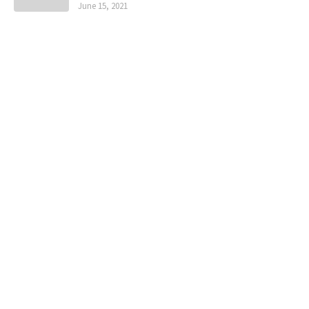
June 15, 2021