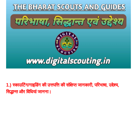
1.)
स्काउटिंग/गाइडिंग की उत्तपत्ति की संक्षिप्त जानकारी, परिभाषा, उद्देश्य,
सिद्धान्त और विधियां जानना।