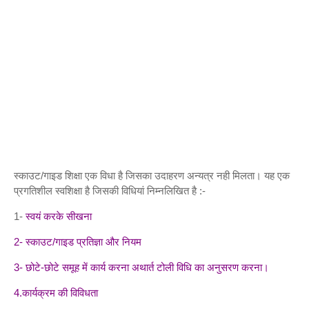
स्काउट/गाइड शिक्षा एक विधा है जिसका उदाहरण अन्यत्र नही मिलता। यह एक
प्रगतिशील स्वशिक्षा है जिसकी विधियां निम्नलिखित है :-
1-
स्वयं करके सीखना
2- स्काउट/गाइड प्रतिज्ञा और नियम
3- छोटे-छोटे समूह में कार्य करना अथार्त टोली विधि का अनुसरण करना।
4.कार्यक्रम की विविधता