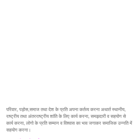
परिवार, पड़ोस,समाज तथा देश के प्रति अपना कर्तव्य करना अथार्त स्थानीय,
राष्ट्रीय तथा अंतरराष्ट्रीय शांति के लिए कार्य करना, समझदारी व सहयोग से
कार्य करना, लोगो के प्रति सम्मान व विश्वास का भाव जगाकर समाजिक उन्नति में
सहयोग करना।