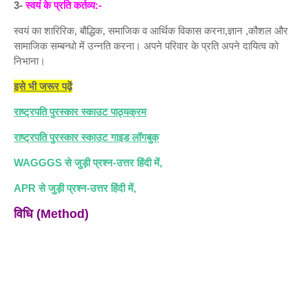
3-
स्वयं के प्रति कर्तव्य:-
स्वयं का शारिरिक, बौद्धिक, समाजिक व आर्थिक विकास करना,ज्ञान ,कौशल और
सामाजिक सम्बन्धो में उन्नति करना। अपने परिवार के प्रति अपने दायित्व को
निभाना।
इसे भी जरूर पढ़ें
राष्ट्रपति पुरस्कार स्काउट पाठ्यक्रम
राष्ट्रपति पुरस्कार स्काउट गाइड लॉगबुक
WAGGGS से जुड़ी प्रश्न-उत्तर हिंदी में,
APR से जुड़ी प्रश्न-उत्तर हिंदी में,
विधि (Method)