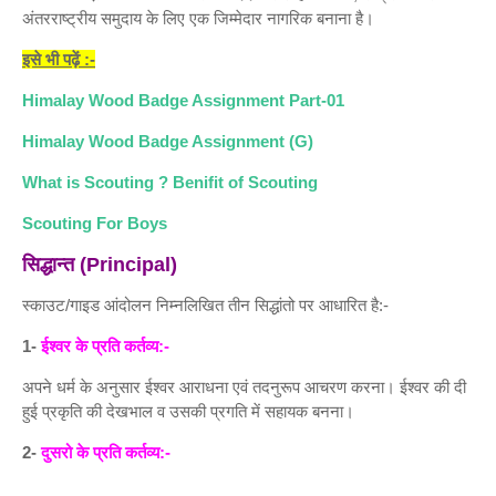
अंतरराष्ट्रीय समुदाय के लिए एक जिम्मेदार नागरिक बनाना है।
इसे भी पढ़ें :-
Himalay Wood Badge Assignment Part-01
Himalay Wood Badge Assignment (G)
What is Scouting ? Benifit of Scouting
Scouting For Boys
सिद्धान्त (Principal)
स्काउट/गाइड आंदोलन निम्नलिखित तीन सिद्धांतो पर आधारित है:-
1-
ईश्वर के प्रति कर्तव्य:-
अपने धर्म के अनुसार ईश्वर आराधना एवं तदनुरूप आचरण करना। ईश्वर की दी
हुई प्रकृति की देखभाल व उसकी प्रगति में सहायक बनना।
2-
दुसरो के प्रति कर्तव्य:-