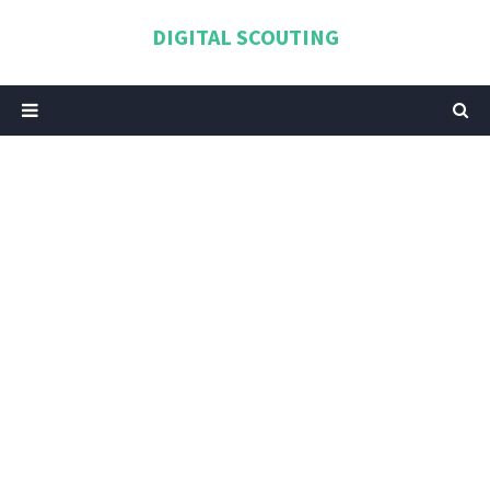
DIGITAL SCOUTING