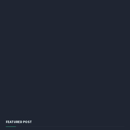
FEATURED POST