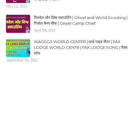
May 12, 2023
गिलवेल और विश्व स्काउटिंग | Gilwel and World Scouting |
गिल्वेल कैम्प चीफ | Gilwel Camp Chief.
April 04, 2023
WAGGGS WORLD CENTER | वर्ल्ड गाइड सेंटर | PAX
LODGE WORLD CENTR | PAX LODGE SONG | पैक्स
लॉज
September 30, 2022