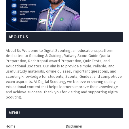
ABOUT US
About Us Welcome to Digital Scouting, an educational platform
dedicated to Scouting & Guiding, Railway Scout Guide Quota
Preparation, Rashtrapati Award Preparation, Quiz Tests, and
educational updates. Our aim is to provide simple, reliable, and
useful study materials, online quizzes, important questions, and
scouting knowledge for students, Scouts, Guides, and competitive
exam aspirants. At Digital Scouting, we believe in sharing quality
educational content that helps learners improve their knowledge
and achieve success. Thank you for visiting and supporting Digital
Scouting.
MENU
Home
Disclaimer