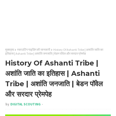
मुख्यपृष्ठ
स्काउटिंग गाइडिंग की जानकारी
History Of Ashanti Tribe | अशांति जाति का
इतिहास | Ashanti Tribe | अशांति जनजाति | बेडन पॉवेल और सरदार प्रेमपेह
History Of Ashanti Tribe |
अशांति जाति का इतिहास | Ashanti
Tribe | अशांति जनजाति | बेडन पॉवेल
और सरदार प्रेमपेह
by
DIGITAL SCOUTING