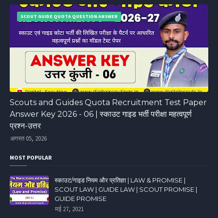
SCOUT GUIDE QUOTA QUESTION ANSWER
Scouts and Guides Quota Recruitment Test Paper
Answer Key 2026 - 06 | स्काउट गाइड भर्ती परीक्षा महत्वपूर्ण
प्रश्न-उत्तर
अगस्त 05, 2026
MOST POPULAR
स्काउट/गाइड नियम और प्रतिज्ञा | LAW & PROMISE |
SCOUT LAW | GUIDE LAW | SCOUT PROMISE |
GUIDE PROMISE
मई 27, 2021