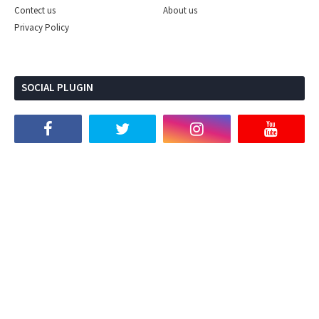
Contect us
About us
Privacy Policy
SOCIAL PLUGIN