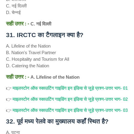
C. नई दिल्ली
D. चेन्नई
सही उत्तर : -
C. नई दिल्ली
31. IRCTC का टैगलाइन क्या है?
A. Lifeline of the Nation
B. Nation's Travel Partner
C. Hospitality and Tourism for All
D. Catering the Nation
सही उत्तर : -
A. Lifeline of the Nation
👉
माइलस्टोन ऑफ स्काउटिंग गाइडिंग इन इंडिया से जुड़े प्रश्न-उत्तर
भाग- 01
👉
माइलस्टोन ऑफ स्काउटिंग गाइडिंग इन इंडिया से जुड़े प्रश्न-उत्तर
भाग- 02
👉
माइलस्टोन ऑफ स्काउटिंग गाइडिंग इन इंडिया से जुड़े प्रश्न-उत्तर
भाग- 03
32. पूर्व मध्य रेलवे का मुख्यालय कहाँ स्थित है?
A. पटना