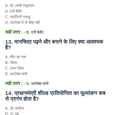
A. डॉ. लक्ष्मी मजूमदार
B. एनी बेसेंट
C. सरोजिनी नायडू
D. उपरोक्त में से कोई नहीं
सही उत्तर : -
B. एनी बेसेंट
13. मानचित्र पढ़ने और बनाने के लिए क्या आवश्यक
है?
A. शीट का नाम
B. स्केल
C. उत्तर दिशा
D. उपरोक्त सभी
सही उत्तर : -
D. उपरोक्त सभी
14. प्रधानमंत्री शील्ड प्रतियोगिता का मूल्यांकन कब
से प्रारंभ होता है?
A. 30 अप्रैल
B. 31 मई