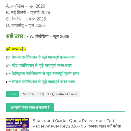
A. कंबोडिया – जून 2026
B. नई दिल्ली – जुलाई 2026
C. बैंकॉक – अगस्त 2025
D. काठमांडू – जून 2025
सही उत्तर : -
A. कंबोडिया – जून 2026
इसे जरूर पढ़ें -
👉
नेशनल
एसोसिएशन से जुड़े महत्वपूर्ण प्रश्न-उत्तर
👉
स्टेट
एसोसिएशन से जुड़े महत्वपूर्ण प्रश्न-उत्तर
👉
डिस्ट्रिक्ट
एसोसिएशन से जुड़े महत्वपूर्ण प्रश्न-उत्तर
👉
लोकल
एसोसिएशन से जुड़े महत्वपूर्ण प्रश्न-उत्तर
Tags
Scout Guide Quota Question Answer
आपको ये पोस्ट पसंद आ सकती हैं
Scouts and Guides Quota Recruitment Test
Paper Answer Key 2026 - 06 | स्काउट गाइड भर्ती परीक्षा