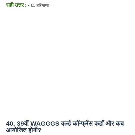
सही उत्तर : -
C. हरियाणा
40. 39वीं WAGGGS वर्ल्ड कॉन्फ्रेंस कहाँ और कब
आयोजित होगी?