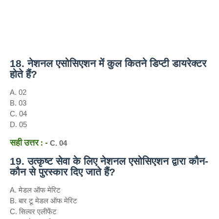
18. नेशनल एसोसिएशन में कुल कितने डिप्टी डायरेक्टर
होते हैं?
A. 02
B. 03
C. 04
D. 05
सही उत्तर : -
C. 04
19. उत्कृष्ट सेवा के लिए नेशनल एसोसिएशन द्वारा कौन-
कौन से पुरस्कार दिए जाते हैं?
A. मेडल ऑफ मेरिट
B. बार टू मेडल ऑफ मेरिट
C. सिल्वर एलीफेंट