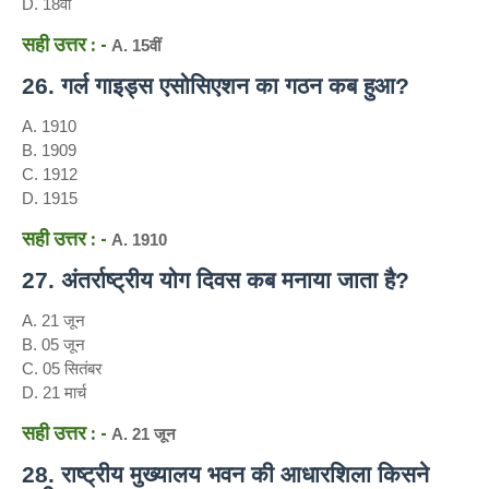
D. 18वीं
सही उत्तर : -
A. 15वीं
26. गर्ल गाइड्स एसोसिएशन का गठन कब हुआ?
A. 1910
B. 1909
C. 1912
D. 1915
सही उत्तर : -
A. 1910
27. अंतर्राष्ट्रीय योग दिवस कब मनाया जाता है?
A. 21 जून
B. 05 जून
C. 05 सितंबर
D. 21 मार्च
सही उत्तर : -
A. 21 जून
28. राष्ट्रीय मुख्यालय भवन की आधारशिला किसने