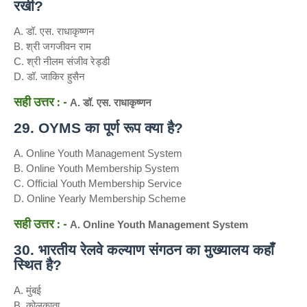
रखी?
A. डॉ. एस. राधाकृष्णन
B. श्री जगजीवन राम
C. श्री नीलम संजीव रेड्डी
D. डॉ. जाकिर हुसैन
सही उत्तर : -
A. डॉ. एस. राधाकृष्णन
29. OYMS का पूर्ण रूप क्या है?
A. Online Youth Management System
B. Online Youth Membership System
C. Official Youth Membership Service
D. Online Yearly Membership Scheme
सही उत्तर : -
A. Online Youth Management System
30. भारतीय रेलवे कल्याण संगठन का मुख्यालय कहाँ
स्थित है?
A. मुंबई
B. कोलकाता