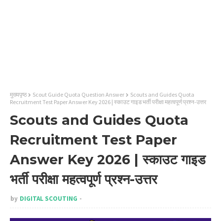
मुख्यपृष्ठ
Scout Guide Quota Question Answer
Scouts and Guides Quota
Recruitment Test Paper Answer Key 2026 | स्काउट गाइड भर्ती परीक्षा महत्वपूर्ण प्रश्न-उत्तर
Scouts and Guides Quota
Recruitment Test Paper
Answer Key 2026 | स्काउट गाइड
भर्ती परीक्षा महत्वपूर्ण प्रश्न-उत्तर
by
DIGITAL SCOUTING