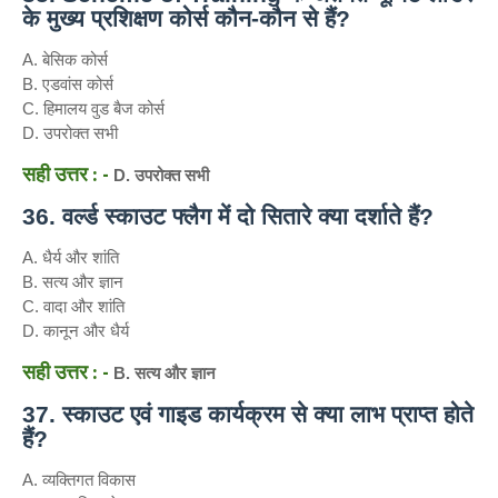
के मुख्य प्रशिक्षण कोर्स कौन-कौन से हैं?
A. बेसिक कोर्स
B. एडवांस कोर्स
C. हिमालय वुड बैज कोर्स
D. उपरोक्त सभी
सही उत्तर : -
D. उपरोक्त सभी
36. वर्ल्ड स्काउट फ्लैग में दो सितारे क्या दर्शाते हैं?
A. धैर्य और शांति
B. सत्य और ज्ञान
C. वादा और शांति
D. कानून और धैर्य
सही उत्तर : -
B. सत्य और ज्ञान
37. स्काउट एवं गाइड कार्यक्रम से क्या लाभ प्राप्त होते
हैं?
A. व्यक्तिगत विकास