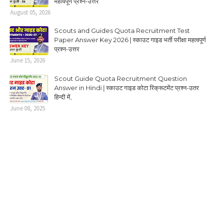
महत्वपूर्ण प्रश्न-उत्तर
August 05, 2026
Scouts and Guides Quota Recruitment Test
Paper Answer Key 2026 | स्काउट गाइड भर्ती परीक्षा महत्वपूर्ण
प्रश्न-उत्तर
June 15, 2026
Scout Guide Quota Recruitment Question
Answer in Hindi | स्काउट गाइड कोटा रिक्रूटमेंट प्रश्न-उतर
हिन्दी में,
June 08, 2025