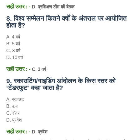
सही उत्तर : -
D. प्रशिक्षण टीम की बैठक
8. विश्व सम्मेलन कितने वर्षों के अंतराल पर आयोजित
होता है?
A. 4 वर्ष
B. 5 वर्ष
C. 3 वर्ष
D. 10 वर्ष
सही उत्तर : -
C. 3 वर्ष
9. स्काउटिंग/गाइडिंग आंदोलन के किस स्तर को
‘टेंडरफुट’ कहा जाता है?
A. स्काउट
B. कब
C. रोवर
D. प्रवेश
सही उत्तर : -
D. प्रवेश