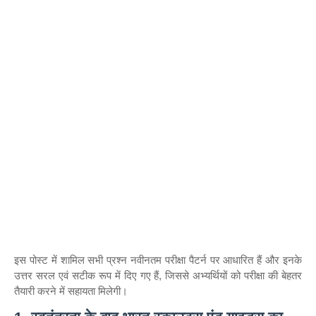
इस पोस्ट में शामिल सभी प्रश्न नवीनतम परीक्षा पैटर्न पर आधारित हैं और इनके
उत्तर सरल एवं सटीक रूप में दिए गए हैं, जिससे अभ्यर्थियों को परीक्षा की बेहतर
तैयारी करने में सहायता मिलेगी।