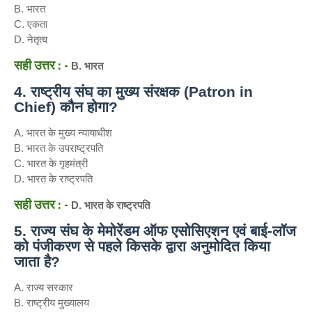
B. भारत
C. एकता
D. नेतृत्व
सही उत्तर : -
B. भारत
4. राष्ट्रीय संघ का मुख्य संरक्षक (Patron in
Chief) कौन होगा?
A. भारत के मुख्य न्यायाधीश
B. भारत के उपराष्ट्रपति
C. भारत के गृहमंत्री
D. भारत के राष्ट्रपति
सही उत्तर : -
D. भारत के राष्ट्रपति
5. राज्य संघ के मेमोरेंडम ऑफ एसोसिएशन एवं बाई-लॉज
को पंजीकरण से पहले किसके द्वारा अनुमोदित किया
जाता है?
A. राज्य सरकार
B. राष्ट्रीय मुख्यालय