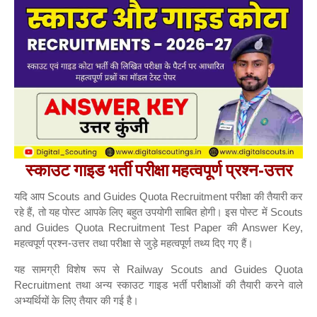
स्काउट गाइड भर्ती परीक्षा महत्वपूर्ण प्रश्न-उत्तर
यदि आप Scouts and Guides Quota Recruitment परीक्षा की तैयारी कर
रहे हैं, तो यह पोस्ट आपके लिए बहुत उपयोगी साबित होगी। इस पोस्ट में Scouts
and Guides Quota Recruitment Test Paper की Answer Key,
महत्वपूर्ण प्रश्न-उत्तर तथा परीक्षा से जुड़े महत्वपूर्ण तथ्य दिए गए हैं।
यह सामग्री विशेष रूप से Railway Scouts and Guides Quota
Recruitment तथा अन्य स्काउट गाइड भर्ती परीक्षाओं की तैयारी करने वाले
अभ्यर्थियों के लिए तैयार की गई है।