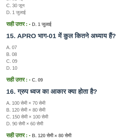
C. 30 जून
D. 1 जुलाई
सही उत्तर : -
D. 1 जुलाई
15. APRO भाग-01 में कुल कितने अध्याय हैं?
A. 07
B. 08
C. 09
D. 10
सही उत्तर : -
C. 09
16. ग्रुप ध्वज का आकार क्या होता है?
A. 100 सेमी × 70 सेमी
B. 120 सेमी × 80 सेमी
C. 150 सेमी × 100 सेमी
D. 90 सेमी × 60 सेमी
सही उत्तर : -
B. 120 सेमी × 80 सेमी