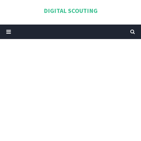
DIGITAL SCOUTING