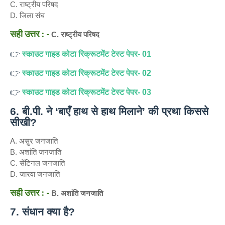
C. राष्ट्रीय परिषद
D. जिला संघ
सही उत्तर : -
C. राष्ट्रीय परिषद
👉
स्काउट गाइड कोटा रिक्रूटमेंट टेस्ट पेपर- 01
👉
स्काउट गाइड कोटा रिक्रूटमेंट टेस्ट पेपर- 02
👉
स्काउट गाइड कोटा रिक्रूटमेंट टेस्ट पेपर- 03
6. बी.पी. ने ‘बाएँ हाथ से हाथ मिलाने’ की प्रथा किससे
सीखी?
A. असुर जनजाति
B. अशांति जनजाति
C. सेंटिनल जनजाति
D. जारवा जनजाति
सही उत्तर : -
B. अशांति जनजाति
7. संधान क्या है?