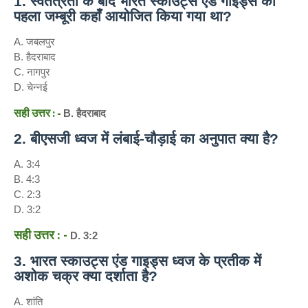
1. स्वतंत्रता के बाद भारत स्काउट्स एंड गाइड्स का
पहला जम्बूरी कहाँ आयोजित किया गया था?
A. जबलपुर
B. हैदराबाद
C. नागपुर
D. चेन्नई
सही उत्तर : -
B. हैदराबाद
2. बीएसजी ध्वज में लंबाई-चौड़ाई का अनुपात क्या है?
A. 3:4
B. 4:3
C. 2:3
D. 3:2
सही उत्तर : -
D. 3:2
3. भारत स्काउट्स एंड गाइड्स ध्वज के प्रतीक में
अशोक चक्र क्या दर्शाता है?
A. शांति