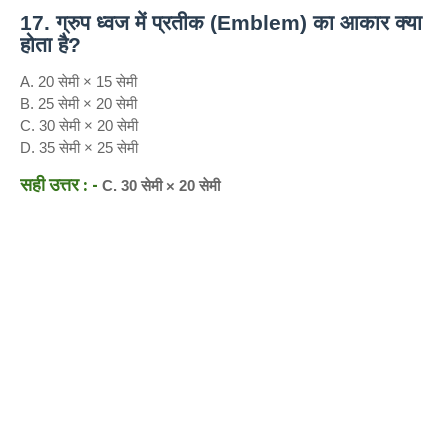
17. ग्रुप ध्वज में प्रतीक (Emblem) का आकार क्या
होता है?
A. 20 सेमी × 15 सेमी
B. 25 सेमी × 20 सेमी
C. 30 सेमी × 20 सेमी
D. 35 सेमी × 25 सेमी
सही उत्तर : -
C. 30 सेमी × 20 सेमी