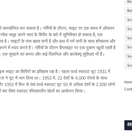
Ra
Ru
Sc
ं को समायोजित कर सकता है। गर्मियों के दौरान, साइट पर एक समय में औसतन
Sc
ेक समूह अपने स्वयं के शिविर के बारे में सुनिश्चित हो सकता है, एक
Sc
ता है। साइटों के पास बहता पानी है और हाथ में गर्म पानी के साथ शौचालय और
Sc
ने में मदद करते हैं। गर्मियों के दौरान कैंपसाइट पर एक दुकान खुली रहती है
 एक सुखाने का कमरा और कई पिकनिक और बारबेक्यू सुविधाएं भी हैं।
Sc
Sc
इस साइट का शिविरों का इतिहास रहा है। पहला वर्ल्ड स्काउट मूट 1931 में
 ने मूट में भाग लिया था। 1953 में, 22 देशों के 4,000 रोवर्स के साथ
Hom
और 1992 में फिर से 9वां वर्ल्ड स्काउट मूट 50 से अधिक देशों के 2,500 लोगों
Cont
हली बार विश्व स्काउट शीतकालीन खेलों का आयोजन किया।
मेरे