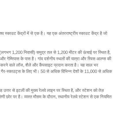
्काउट केंद्रों में से एक है। यह एक अंतरराष्ट्रीय स्काउट केंद्र है जो
टेग (लगभग 1,200 निवासी) समुद्र तल से 1,200 मीटर की ऊंचाई पर स्थित है,
स और गेम्मिपास के पास है। गांव दर्शनीय स्थलों की यात्रा और स्विस आल्प्स की
वर करने वाले लॉज, शैले और कैंपसाइट प्रदान करता है। यह साल भर
िए गैर-स्काउट्स के लिए भी। 50 से अधिक विभिन्न देशों के 11,000 से अधिक
उत्तर से इटली की मुख्य रेलवे लाइन पर स्थित है, और स्टेशन को तेज़
 दक्षिणी छोर पर है। व्यस्त मौसम के दौरान, स्थानीय रेलवे स्टेशन से एक नियमित