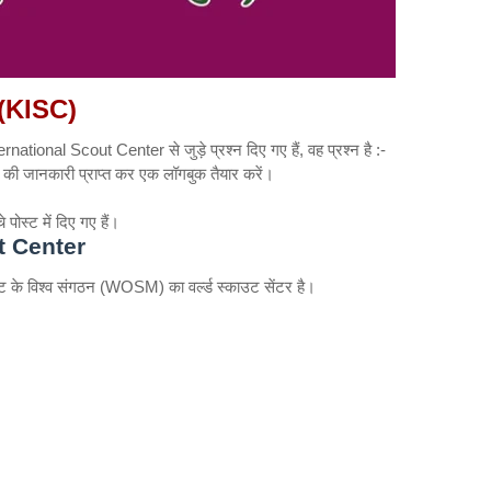
र (KISC)
national Scout Center से जुड़े प्रश्न दिए गए हैं, वह प्रश्न है :-
की जानकारी प्राप्त कर एक लॉगबुक तैयार करें।
 पोस्ट में दिए गए हैं।
t Center
ेंट के विश्व संगठन (WOSM) का वर्ल्ड स्काउट सेंटर
है।