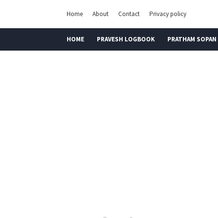
Home
About
Contact
Privacy policy
HOME
PRAVESH LOGBOOK
PRATHAM SOPAN