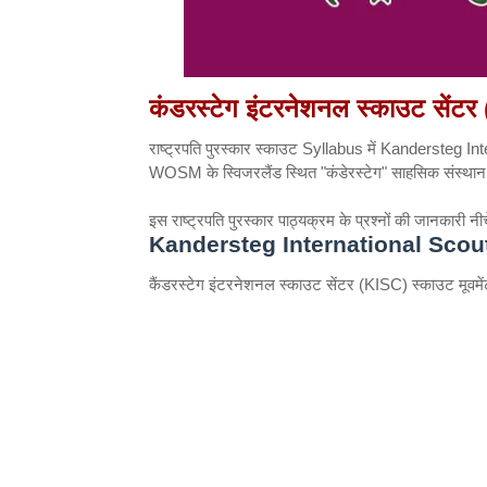
कंडरस्टेग इंटरनेशनल स्काउट सेंट
राष्ट्रपति पुरस्कार स्काउट Syllabus में Kandersteg Inter
WOSM के स्विजरलैंड स्थित "कंडेरस्टेग" साहसिक संस्थान 
इस राष्ट्रपति पुरस्कार पाठ्यक्रम के प्रश्नों की जानकारी नीचे
Kandersteg International Scou
कैंडरस्टेग इंटरनेशनल स्काउट सेंटर (KISC)
स्काउट मूवम