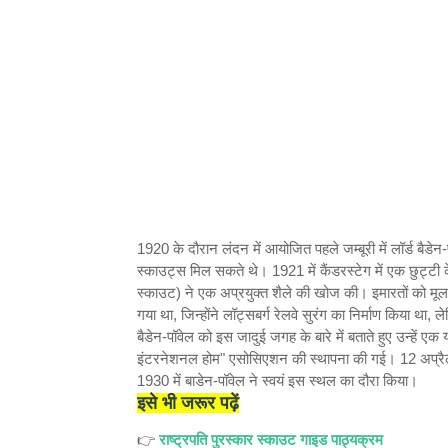
1920 के दौरान लंदन में आयोजित पहले जम्बूरी में लॉर्ड बैडेन-
स्काउट्स मिल सकते थे। 1921 में कैंडरस्टेग में एक छुट्टी क
स्काउट) ने एक अप्रयुक्त शैले की खोज की। इमारतों को मूल 
गया था, जिन्होंने लॉट्सबर्ग रेलवे सुरंग का निर्माण किया था
बैडेन-पॉवेल को इस जादुई जगह के बारे में बताते हुए उन्हें 
इंटरनेशनल होम" एसोसिएशन की स्थापना की गई। 12 अप्रैल
1930 में बाडेन-पॉवेल ने स्वयं इस स्थल का दौरा किया।
इसे भी जरूर पढ़ें
👉
राष्ट्रपति पुरस्कार स्काउट गाइड पाठ्यक्रम