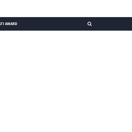
TI AWARD