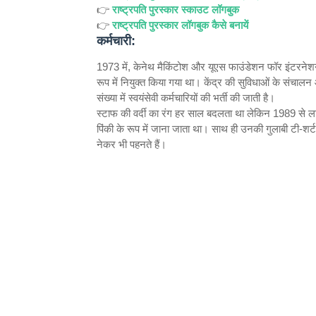
👉
राष्ट्रपति पुरस्कार स्काउट लॉगबुक
👉
राष्ट्रपति पुरस्कार लॉगबुक कैसे बनायें
कर्मचारी:
1973 में, केनेथ मैकिंटोश और यूएस फाउंडेशन फॉर इंटरनेशनल
रूप में नियुक्त किया गया था। केंद्र की सुविधाओं के संचालन 
संख्या में स्वयंसेवी कर्मचारियों की भर्ती की जाती है।
स्टाफ की वर्दी का रंग हर साल बदलता था लेकिन 1989 से ल
पिंकी के रूप में जाना जाता था। साथ ही उनकी गुलाबी टी-शर्ट
नेकर भी पहनते हैं।