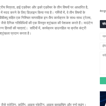
ाष्ट्रीय मित्रता, हाई एडवेंचर और इको एडवेंचर के तीन विषयों पर आधारित है,
मेरा पूर
 मदद करने के लिए डिज़ाइन किया गया है। गर्मियों में, वे तीन विषयों के
 बीबीक्यू सहित एक निश्चित साप्ताहिक इन-कैंप कार्यक्रम के साथ-साथ ट्रेल्स,
्प, जैसे दैनिक गतिविधियों की एक विस्तृत श्रृंखला की पेशकश करते हैं। माउंटेन
संप
न्न हिस्सों की यात्राएं। सर्दियों में, कार्यक्रम डाउनहिल या क्रॉस कंट्री
 श्रृंखला प्रदान करता है।
ैसे स्लेजिंग, कर्लिंग, आइस स्केटिंग, आइस क्लाइम्बिंग और स्नो शूइंग।