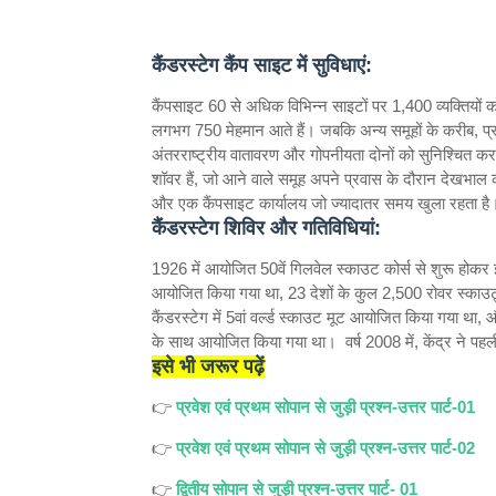
कैंडरस्टेग कैंप साइट में सुविधाएं:
कैंपसाइट 60 से अधिक विभिन्न साइटों पर 1,400 व्यक्तियो
लगभग 750 मेहमान आते हैं। जबकि अन्य समूहों के करीब, प्रत्य
अंतरराष्ट्रीय वातावरण और गोपनीयता दोनों को सुनिश्चित कर
शॉवर हैं, जो आने वाले समूह अपने प्रवास के दौरान देखभाल कर
और एक कैंपसाइट कार्यालय जो ज्यादातर समय खुला रहता है।
कैंडरस्टेग शिविर और गतिविधियां:
1926 में आयोजित 50वें गिलवेल स्काउट कोर्स से शुरू होकर 
आयोजित किया गया था, 23 देशों के कुल 2,500 रोवर स्काउट्स
कैंडरस्टेग में 5वां वर्ल्ड स्काउट मूट आयोजित किया गया था, 
के साथ आयोजित किया गया था। वर्ष 2008 में, केंद्र ने प
इसे भी जरूर पढ़ें
👉
प्रवेश एवं प्रथम सोपान से जुड़ी प्रश्न-उत्तर पार्ट-01
👉
प्रवेश एवं प्रथम सोपान से जुड़ी प्रश्न-उत्तर पार्ट-02
👉
द्वितीय सोपान से जुड़ी प्रश्न-उत्तर पार्ट- 01