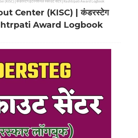
 (KISC) | कंडरस्टेग इंटरनेशनल स्काउट सेंटर | Rashtrpati Award Logbook
 Center (KISC) | कंडरस्टेग
| Rashtrpati Award Logbook