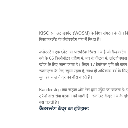
KISC स्काउट मूवमेंट (WOSM) के विश्व संगठन के तीन विश्व स
स्विटजरलैंड के कंडेरस्टेग गांव में स्थित है।
कंडेरस्टेग एक छोटा सा पारंपरिक स्विस गांव है जो कैंडरस्
बर्न के 65 किलोमीटर दक्षिण में, बर्न के कैंटन में, लोटशेनपा
खोज के लिए जाना जाता है। केंद्र 17 हेक्टेयर भूमि को क
स्काउट्स के लिए खुला रहता है, साथ ही अधिकांश वर्ष के ल
युवा हर साल केंद्र का दौरा करते हैं।
Kandersteg तक सड़क और रेल द्वारा पहुँचा जा सकता है: यह 
ट्रेनों द्वारा सेवा प्रदान की जाती है। स्काउट केंद्र गांव के
बस चलती है।
कैंडरस्टेग केंद्र का इतिहास: