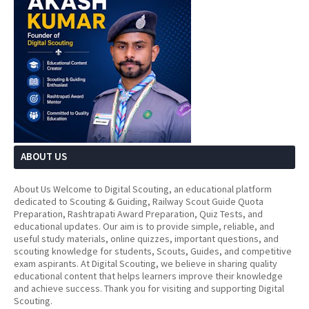
ABOUT US
About Us Welcome to Digital Scouting, an educational platform
dedicated to Scouting & Guiding, Railway Scout Guide Quota
Preparation, Rashtrapati Award Preparation, Quiz Tests, and
educational updates. Our aim is to provide simple, reliable, and
useful study materials, online quizzes, important questions, and
scouting knowledge for students, Scouts, Guides, and competitive
exam aspirants. At Digital Scouting, we believe in sharing quality
educational content that helps learners improve their knowledge
and achieve success. Thank you for visiting and supporting Digital
Scouting.