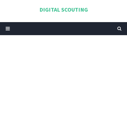
DIGITAL SCOUTING