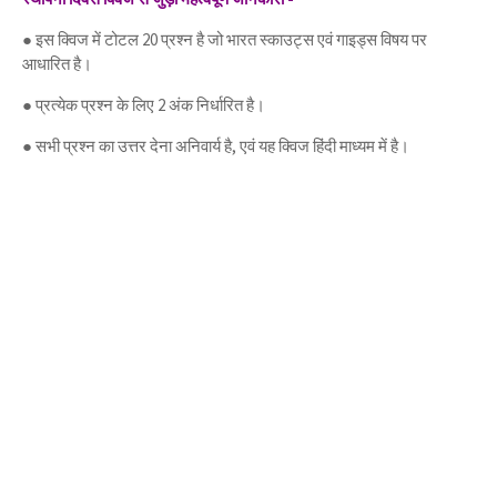
● इस क्विज में टोटल 20 प्रश्न है जो भारत स्काउट्स एवं गाइड्स विषय पर
आधारित है।
● प्रत्येक प्रश्न के लिए 2 अंक निर्धारित है।
● सभी प्रश्न का उत्तर देना अनिवार्य है, एवं यह क्विज हिंदी माध्यम में है।