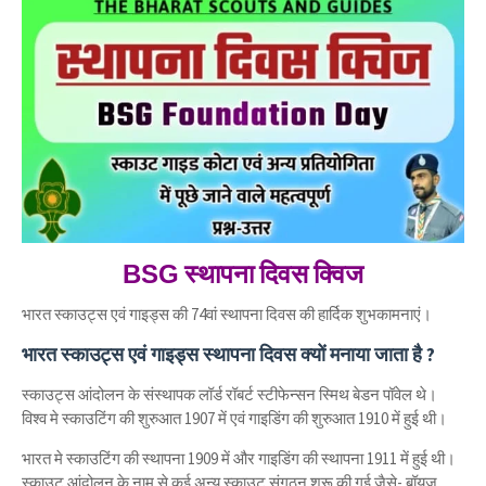
स्थापना दिवस क्विज
BSG
भारत स्काउट्स एवं गाइड्स की 74वां स्थापना दिवस की हार्दिक शुभकामनाएं।
भारत स्काउट्स एवं गाइड्स स्थापना दिवस क्यों मनाया जाता है ?
स्काउट्स आंदोलन के संस्थापक लॉर्ड रॉबर्ट स्टीफेन्सन स्मिथ बेडन पॉवेल थे।
विश्व मे स्काउटिंग की शुरुआत 1907 में एवं गाइडिंग की शुरुआत 1910 में हुई थी।
भारत मे स्काउटिंग की स्थापना 1909 में और गाइडिंग की स्थापना 1911 में हुई थी।
स्काउट आंदोलन के नाम से कई अन्य स्काउट संगठन शुरू की गई जैसे- बॉयज