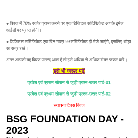
● क्विज में 70% स्कोर प्राप्त करने पर एक डिजिटल सर्टिफिकेट आपके ईमेल
आईडी पर प्राप्त होगी।
● डिजिटल सर्टिफिकेट एक दिन मात्र 99 सर्टिफिकेट ही भेजे जाएंगे, इसलिए थोड़ा
सा सब्र रखे।
अगर आपको यह क्विज पसन्द आता है तो इसे अधिक से अधिक शेयर जरूर करें।
इसे भी जरूर पढ़ें
प्रवेश एवं प्रथम सोपान से जुड़ी प्रश्न-उत्तर पार्ट-01
प्रवेश एवं प्रथम सोपान से जुड़ी प्रश्न-उत्तर पार्ट-02
स्थापना दिवस क्विज