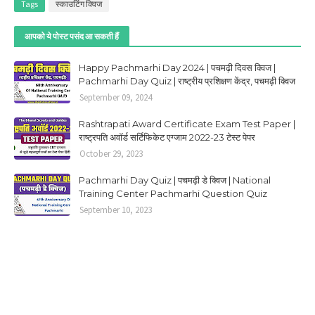
Tags
स्काउटिंग क्विज
आपको ये पोस्ट पसंद आ सकती हैं
Happy Pachmarhi Day 2024 | पचमढ़ी दिवस क्विज |
Pachmarhi Day Quiz | राष्ट्रीय प्रशिक्षण केंद्र, पचमढ़ी क्विज
September 09, 2024
Rashtrapati Award Certificate Exam Test Paper |
राष्ट्रपति अवॉर्ड सर्टिफिकेट एग्जाम 2022-23 टेस्ट पेपर
October 29, 2023
Pachmarhi Day Quiz | पचमढ़ी डे क्विज | National
Training Center Pachmarhi Question Quiz
September 10, 2023