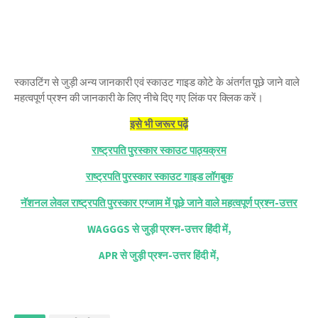
स्काउटिंग से जुड़ी अन्य जानकारी एवं स्काउट गाइड कोटे के अंतर्गत पूछे जाने वाले
महत्वपूर्ण प्रश्न की जानकारी के लिए नीचे दिए गए लिंक पर क्लिक करें।
इसे भी जरूर पढ़ें
राष्ट्रपति पुरस्कार स्काउट पाठ्यक्रम
राष्ट्रपति पुरस्कार स्काउट गाइड लॉगबुक
नॅशनल लेवल राष्ट्रपति पुरस्कार एग्जाम में पूछे जाने वाले महत्वपूर्ण प्रश्न-उत्तर
WAGGGS से जुड़ी प्रश्न-उत्तर हिंदी में,
APR से जुड़ी प्रश्न-उत्तर हिंदी में,