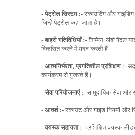
- पेट्रोल सिस्टम :-
स्काउटिंग और गाइडिंग 
जिन्हें पेट्रोल कहा जाता है।
- बाहरी गतिविधियाँ :-
कैम्पिंग, लंबी पैदल 
विकसित करने में मदद करती हैं
- आत्मनिर्भरता, प्रगतिशील प्रशिक्षण :-
सदस
कार्यक्रम से गुजरते हैं।
- सेवा परियोजनाएं :-
सामुदायिक सेवा और स्
- आदर्श :-
स्काउट और गाइड नियमों और सिद्
- वयस्क सहायता :-
प्रशिक्षित वयस्क लीडर