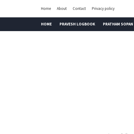
Home
About
Contact
Privacy policy
HOME
PRAVESH LOGBOOK
PRATHAM SOPAN