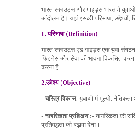
भारत स्काउट्स और गाइड्स भारत में युवाओं
आंदोलन है।
यहां इसकी परिभाषा, उद्देश्यों
1. परिभाषा (Definition)
भारत स्काउट्स एंड गाइड्स एक युवा संगठन है 
फिटनेस और सेवा की भावना विकसित करना और
करना है।
2.उद्देश्य (Objective)
- चरित्र विकास
: युवाओं में मूल्यों, नैतिक
- नागरिकता प्रशिक्षण :-
नागरिकता की सक्
प्रतिबद्धता को बढ़ावा देना।