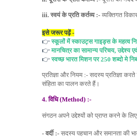
iii. स्वयं के प्रति कर्तव्य :-
व्यक्तिगत विका
इसे जरूर पढ़ें -
👉
स्कूलों में स्काउट्स गाइड्स के महत्व नि
👉
मानचित्र का सामान्य परिचय, उद्देश्य एव
👉
स्वच्छ भारत मिशन पर 250 शब्दो मे निब
प्रतिज्ञा और नियम :- सदस्य प्रतिज्ञा क
संहिता का पालन करते हैं।
4. विधि (Method) :-
संगठन अपने उद्देश्यों को प्राप्त करने के ल
- वर्दी :-
सदस्य पहचान और समानता की भावना 