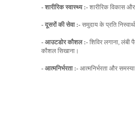
- शारीरिक स्वास्थ्य :-
शारीरिक विकास और 
- दूसरों की सेवा :-
समुदाय के प्रति निस्वार्
- आउटडोर कौशल :-
शिविर लगाना, लंबी 
कौशल सिखाना।
- आत्मनिर्भरता :-
आत्मनिर्भरता और समस्या