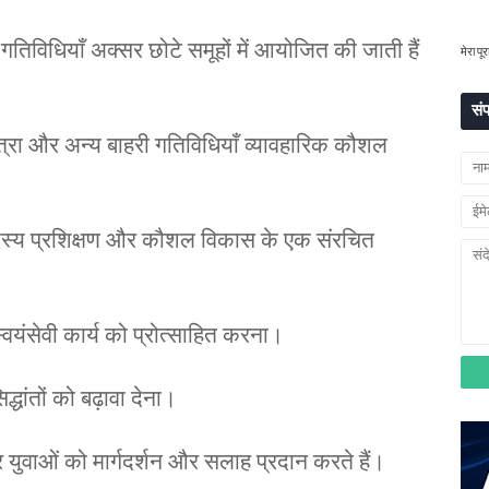
गतिविधियाँ अक्सर छोटे समूहों में आयोजित की जाती हैं
मेरा पूर
संप
यात्रा और अन्य बाहरी गतिविधियाँ व्यावहारिक कौशल
्य प्रशिक्षण और कौशल विकास के एक संरचित
वयंसेवी कार्य को प्रोत्साहित करना।
धांतों को बढ़ावा देना।
 युवाओं को मार्गदर्शन और सलाह प्रदान करते हैं।