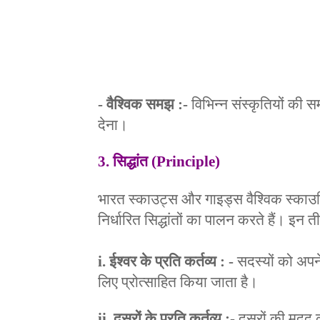
- वैश्विक समझ :-
विभिन्न संस्कृतियों की 
देना।
3. सिद्धांत (Principle)
भारत स्काउट्स और गाइड्स वैश्विक स्काउटिं
निर्धारित सिद्धांतों का पालन करते हैं।
इन तीन
i. ईश्वर के प्रति कर्तव्य : -
सदस्यों को अपन
लिए प्रोत्साहित किया जाता है।
ii. दूसरों के प्रति कर्तव्य :-
दूसरों की मदद 