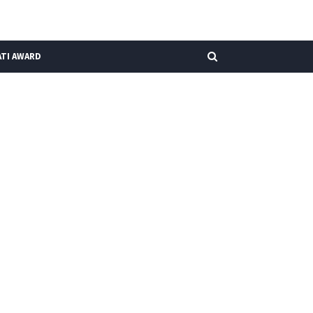
TI AWARD