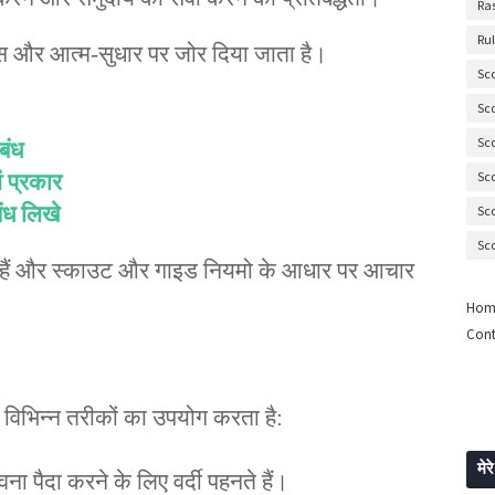
Ra
Ru
स और आत्म-सुधार पर जोर दिया जाता है।
Sc
Sc
Sc
बंध
Sc
ं प्रकार
ंध लिखे
Sc
Sc
रते हैं और स्काउट और गाइड नियमो के आधार पर आचार
Hom
Cont
िए विभिन्न तरीकों का उपयोग करता है:
मेरे
पैदा करने के लिए वर्दी पहनते हैं।