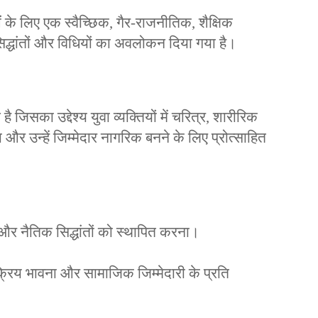
 के लिए एक स्वैच्छिक, गैर-राजनीतिक, शैक्षिक
, सिद्धांतों और विधियों का अवलोकन दिया गया है।
जिसका उद्देश्य युवा व्यक्तियों में चरित्र, शारीरिक
 उन्हें जिम्मेदार नागरिक बनने के लिए प्रोत्साहित
ता और नैतिक सिद्धांतों को स्थापित करना।
रिय भावना और सामाजिक जिम्मेदारी के प्रति