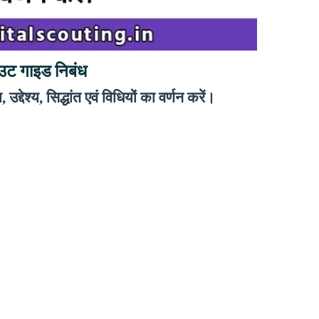
उट गाइड निबंध
द्देश्य, सिद्धांत एवं विधियों का वर्णन करें।