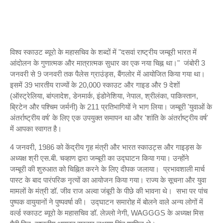
विश्व स्काउट ब्यूरो के महासचिव के शब्दों में "दसवां राष्ट्रीय
जम्बूरी
भारत में
आंदोलन के गुणात्मक और मात्रात्मक सुधार का एक नया चिह्न था।" जंबोरी 3
जनवरी से 9 जनवरी तक पैलेस ग्राउंड्स, बैंगलोर में आयोजित किया गया था।
इसमें 39 भारतीय राज्यों के 20,000 स्काउट और गाइड और 9 देशों
(ऑस्ट्रेलिया, बांग्लादेश, डेनमार्क, इंडोनेशिया, नेपाल, श्रीलंका, पाकिस्तान,
ब्रिटेन और पश्चिम जर्मनी) के 211 प्रतिभागियों ने भाग लिया।
जम्बूरी
'युवाओं के
अंतर्राष्ट्रीय वर्ष' के लिए एक उपयुक्त समापन था और 'शांति के अंतर्राष्ट्रीय वर्ष'
में आपका स्वागत है।
4 जनवरी, 1986 को केंद्रीय गृह मंत्री और भारत स्काउट्स और गाइड्स के
अध्यक्ष श्री एस.बी. चव्हाण द्वारा जम्बूरी का उद्घाटन किया गया। उन्होंने
जम्बूरी की शुरुआत को चिह्नित करने के लिए दीपक जलाया। प्रभावशाली मार्च
पास्ट के बाद पारंपरिक नृत्यों का आयोजन किया गया। राज्य के सूचना और युवा
मामलों के मंत्री डॉ. जीव राज अल्वा जंबूरी के पीछे की भावना थे। सभा पर पांच
पुष्पक वायुयानों ने पुष्पवर्षा की। उद्घाटन समारोह में बोलने वाले अन्य लोगों में
वर्ल्ड स्काउट ब्यूरो के महासचिव डॉ. लेज़्लो नेगी, WAGGGS के अध्यक्ष मिस