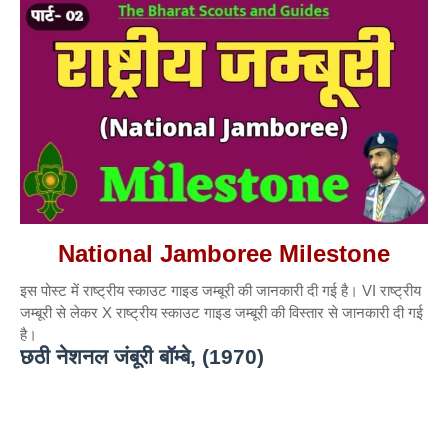
National Jamboree Milestone
इस पोस्ट में राष्ट्रीय स्काउट गाइड जम्बूरी की जानकारी दी गई है। VI राष्ट्रीय
जम्बूरी से लेकर X राष्ट्रीय स्काउट गाइड जम्बूरी की विस्तार से जानकारी दी गई
है।
छठी
नेशनल जंबूरी बॉम्बे, (1970)