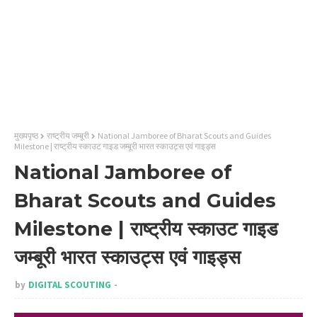
मुख्यपृष्ठ
राष्ट्रीय जम्बूरी
National Jamboree of Bharat Scouts and Guides
Milestone | राष्ट्रीय स्काउट गाइड जम्बूरी भारत स्काउट्स एवं गाइड्स
National Jamboree of
Bharat Scouts and Guides
Milestone | राष्ट्रीय स्काउट गाइड
जम्बूरी भारत स्काउट्स एवं गाइड्स
by
DIGITAL SCOUTING