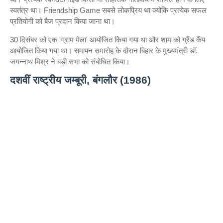
स्वतंत्र था। Friendship Game सबसे लोकप्रिय था क्योंकि प्रत्येक सफल
प्रतियोगी को बैज प्रदान किया जाना था।
30 दिसंबर को एक 'ग्राम मेला' आयोजित किया गया था और शाम को ग्रैंड कैंप
आयोजित किया गया था। समापन समारोह के दौरान बिहार के मुख्यमंत्री डॉ.
जगन्नाथ मिश्र ने बड़ी सभा को संबोधित किया।
दशवीं राष्ट्रीय जम्बूरी, बंगलौर (1986)