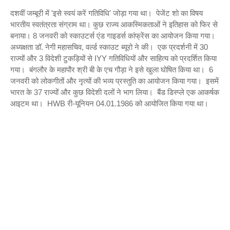
दशवीं जम्बूरी में 'इसे स्वयं करें गतिविधि' जोड़ा गया था। पेजेंट शो का विषय
भारतीय स्वतंत्रता संग्राम था। कुछ राज्य आकस्मिकताओं ने इतिहास को फिर से
बनाया। 8 जनवरी को स्काउटर्स एंड गाइडर्स कांफ्रेंस का आयोजन किया गया।
अध्यक्षता डॉ. नेगी महासचिव, वर्ल्ड स्काउट ब्यूरो ने की। एक प्रदर्शनी में 30
राज्यों और 3 विदेशी टुकड़ियों से IYY गतिविधियों और साहित्य को प्रदर्शित किया
गया। बंगलौर के महापौर श्री बी के एच गौड़ा ने इसे खुला घोषित किया था। 6
जनवरी को लोकगीतों और नृत्यों की भव्य प्रस्तुति का आयोजन किया गया। इसमें
भारत के 37 राज्यों और कुछ विदेशी दलों ने भाग लिया। बैंड डिस्प्ले एक आकर्षक
आइटम था। HWB री-यूनियन 04.01.1986 को आयोजित किया गया था।