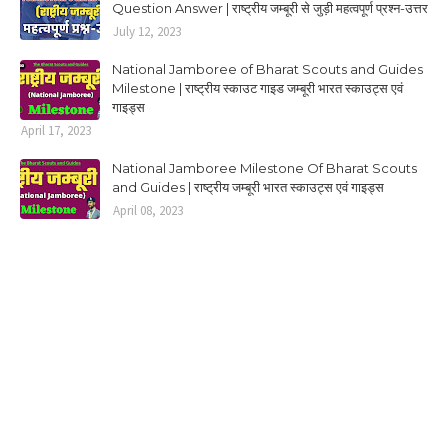
Question Answer | राष्ट्रीय जम्बूरी से जुड़ी महत्वपूर्ण प्रश्न-उत्तर
July 12, 2023
National Jamboree of Bharat Scouts and Guides
Milestone | राष्ट्रीय स्काउट गाइड जम्बूरी भारत स्काउट्स एवं
गाइड्स
April 17, 2023
National Jamboree Milestone Of Bharat Scouts
and Guides | राष्ट्रीय जम्बूरी भारत स्काउट्स एवं गाइड्स
April 08, 2023