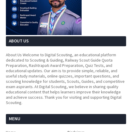
ABOUT US
About Us Welcome to Digital Scouting, an educational platform
dedicated to Scouting & Guiding, Railway Scout Guide Quota
Preparation, Rashtrapati Award Preparation, Quiz Tests, and
educational updates. Our aim is to provide simple, reliable, and
useful study materials, online quizzes, important questions, and
scouting knowledge for students, Scouts, Guides, and competitive
exam aspirants. At Digital Scouting, we believe in sharing quality
educational content that helps learners improve their knowledge
and achieve success. Thank you for visiting and supporting Digital
Scouting.
MENU