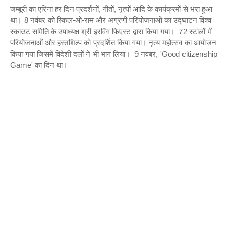
जम्बूरी का एरिना हर दिन प्रदर्शनों, गीतों, नृत्यों आदि के कार्यक्रमों से भरा हुआ
था। 8 नवंबर को स्किल-ओ-राम और अग्रणी परियोजनाओं का उद्घाटन विश्व
स्काउट समिति के उपाध्यक्ष श्री इरविंग फिएस्ट द्वारा किया गया। 72 स्टालों में
परियोजनाओं और हस्तशिल्प को प्रदर्शित किया गया। नृत्य महोत्सव का आयोजन
किया गया जिसमें विदेशी दलों ने भी भाग लिया। 9 नवंबर, 'Good citizenship
Game' का दिन था।