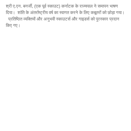
श्री ए.एन. बनर्जी, (एक पूर्व स्काउट) कर्नाटक के राज्यपाल ने समापन भाषण
दिया। शांति के अंतर्राष्ट्रीय वर्ष का स्वागत करने के लिए कबूतरों को छोड़ा गया।
प्रतिष्ठित व्यक्तियों और अनुभवी स्काउटर्स और गाइडर्स को पुरस्कार प्रदान
किए गए।