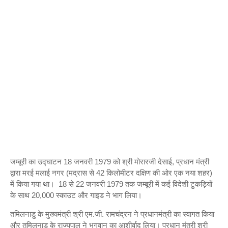
जम्बूरी का उद्घाटन 18 जनवरी 1979 को श्री मोरारजी देसाई, प्रधान मंत्री
द्वारा मरई मलाई नगर (मद्रास से 42 किलोमीटर दक्षिण की ओर एक नया शहर)
में किया गया था। 18 से 22 जनवरी 1979 तक जम्बूरी में कई विदेशी टुकड़ियों
के साथ 20,000 स्काउट और गाइड ने भाग लिया।
तमिलनाडु के मुख्यमंत्री श्री एम.जी. रामचंद्रन ने प्रधानमंत्री का स्वागत किया
और तमिलनाडु के राज्यपाल ने भगवान का आशीर्वाद लिया। प्रधान मंत्री श्री