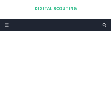
DIGITAL SCOUTING