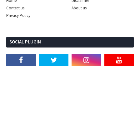
Home
Disclaimer
Contect us
About us
Privacy Policy
SOCIAL PLUGIN