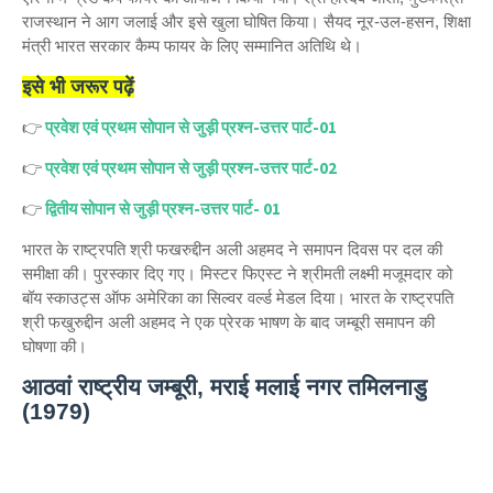
राजस्थान ने आग जलाई और इसे खुला घोषित किया। सैयद नूर-उल-हसन, शिक्षा
मंत्री भारत सरकार कैम्प फायर के लिए सम्मानित अतिथि थे।
इसे भी जरूर पढ़ें
👉
प्रवेश एवं प्रथम सोपान से जुड़ी प्रश्न-उत्तर पार्ट-01
👉
प्रवेश एवं प्रथम सोपान से जुड़ी प्रश्न-उत्तर पार्ट-02
👉
द्वितीय सोपान से जुड़ी प्रश्न-उत्तर पार्ट- 01
भारत के राष्ट्रपति श्री फखरुद्दीन अली अहमद ने समापन दिवस पर दल की
समीक्षा की। पुरस्कार दिए गए। मिस्टर फिएस्ट ने श्रीमती लक्ष्मी मजूमदार को
बॉय स्काउट्स ऑफ अमेरिका का सिल्वर वर्ल्ड मेडल दिया। भारत के राष्ट्रपति
श्री फखुरुद्दीन अली अहमद ने एक प्रेरक भाषण के बाद जम्बूरी समापन की
घोषणा की।
आठवां राष्ट्रीय जम्बूरी, मराई मलाई नगर तमिलनाडु
(1979)