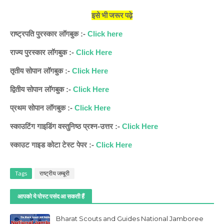
इसे भी जरूर पढ़े
राष्ट्रपति पुरस्कार लॉगबुक :-
Click here
राज्य पुरस्कार लॉगबुक :-
Click Here
तृतीय सोपान लॉगबुक :-
Click Here
द्वितीय सोपान लॉगबुक :-
Click Here
प्रथम सोपान लॉगबुक :-
Click Here
स्काउटिंग गाइडिंग वस्तुनिष्ठ प्रश्न-उत्तर :-
Click Here
स्काउट गाइड कोटा टेस्ट पेपर :-
Click Here
Tags
राष्ट्रीय जम्बूरी
आपको ये पोस्ट पसंद आ सकती हैं
Bharat Scouts and Guides National Jamboree