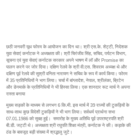
छठी जनवरी यूथ फोरम के आयोजन का दिन था। श्री एस.के. शेट्टी, निदेशक
युवा सेवाएं कर्नाटक ने अध्यक्षता की। श्री चिरंजीव सिंह, सचिव, पर्यटन विभाग,
सूचना एवं युवा सेवाएं कर्नाटक सरकार अपने भाषण में लॉ और Promise का
पालन करने पर जोर दिया। दक्षिण रेलवे के श्री वी.एस. शिवराम अध्यक्ष थे और
दक्षिण पूर्व रेलवे की सुश्री वनिता नारायण ने सचिव के रूप में कार्य किया। फोरम
में 35 प्रतिनिधियों ने भाग लिया। चर्चा में बांग्लादेश, नेपाल, श्रीलंका, ब्रिटेन
और डेनमार्क के प्रतिनिधियों ने भी हिस्सा लिया। एक शानदार रूट मार्च ने अपना
रास्ता बनाया
मुख्य सड़कों के माध्यम से लगभग 6 कि.मी. इस मार्च में 39 राज्यों की टुकड़ियों के
साथ-साथ कुछ विदेशी टुकड़ियों ने भी भाग लिया। सर्वधर्म प्रार्थना सभा
07.01.1986 को सुबह हुई। समारोह के मुख्य अतिथि पूर्व उपराष्ट्रपति श्री
बी.डी. जट्टी थे। अध्यक्षता श्री रघुपति शिक्षा मंत्री, कर्नाटक ने की। कड़ाके की
ठंड के बावजूद बड़ी संख्या में श्रद्धालु जुटे।