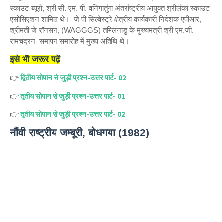
स्काउट ब्यूरो, श्री सी. एम. पी. वनिगातुंगा अंतर्राष्ट्रीय आयुक्त श्रीलंका स्काउट
एसोसिएशन शामिल थे। जे पी सिल्वेस्ट्रे क्षेत्रीय कार्यकारी निदेशक एपीआर,
श्रीमती जे रॉनसन, (WAGGGS)
तमिलनाडु के मुख्यमंत्री श्री
एम.जी.
रामचंद्रन समापन समारोह में मुख्य अतिथि थे।
इसे भी जरूर पढ़ें
👉
द्वितीय सोपान से जुड़ी प्रश्न-उत्तर पार्ट- 02
👉
तृतीय सोपान से जुड़ी प्रश्न-उत्तर पार्ट- 01
👉
तृतीय सोपान से जुड़ी प्रश्न-उत्तर पार्ट- 02
नौंवी राष्ट्रीय जम्बूरी, बोधगया (1982)