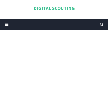
DIGITAL SCOUTING