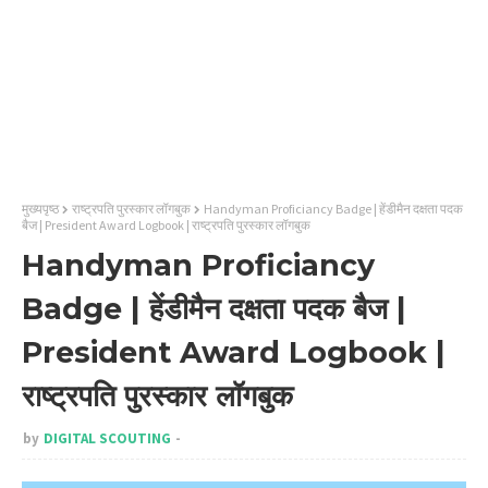
मुख्यपृष्ठ
राष्ट्रपति पुरस्कार लॉगबुक
Handyman Proficiancy Badge | हेंडीमैन दक्षता पदक
बैज | President Award Logbook | राष्ट्रपति पुरस्कार लॉगबुक
Handyman Proficiancy
Badge | हेंडीमैन दक्षता पदक बैज |
President Award Logbook |
राष्ट्रपति पुरस्कार लॉगबुक
by
DIGITAL SCOUTING