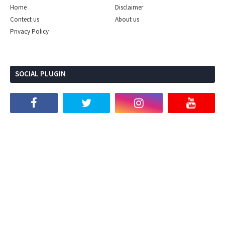
Home
Disclaimer
Contect us
About us
Privacy Policy
SOCIAL PLUGIN