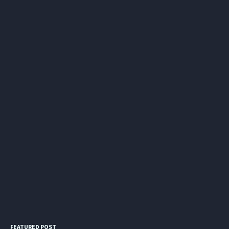
FEATURED POST