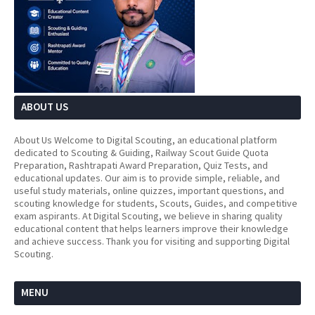
ABOUT US
About Us Welcome to Digital Scouting, an educational platform
dedicated to Scouting & Guiding, Railway Scout Guide Quota
Preparation, Rashtrapati Award Preparation, Quiz Tests, and
educational updates. Our aim is to provide simple, reliable, and
useful study materials, online quizzes, important questions, and
scouting knowledge for students, Scouts, Guides, and competitive
exam aspirants. At Digital Scouting, we believe in sharing quality
educational content that helps learners improve their knowledge
and achieve success. Thank you for visiting and supporting Digital
Scouting.
MENU