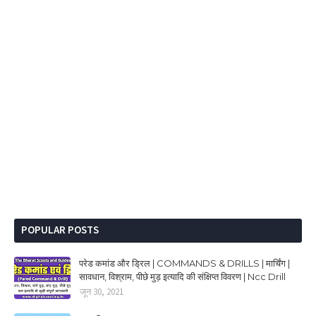
POPULAR POSTS
परेड कमांड और ड्रिल | COMMANDS & DRILLS | मार्चिंग |
सावधान, विश्राम, पीछे मुड़ इत्यादि की संक्षिप्त विवरण | Ncc Drill
जून 30, 2021