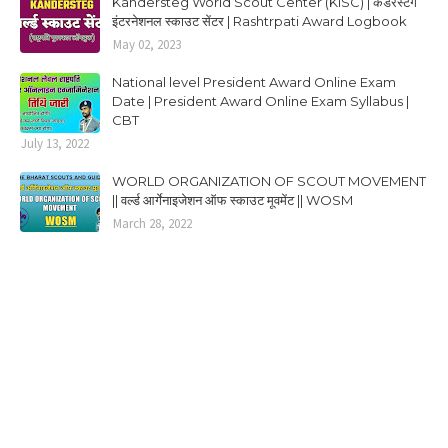
Kandersteg World Scout Center (KISC) | कंडरस्टेग
इंटरनेशनल स्काउट सेंटर | Rashtrpati Award Logbook
May 02, 2023
National level President Award Online Exam
Date | President Award Online Exam Syllabus |
CBT
July 13, 2022
WORLD ORGANIZATION OF SCOUT MOVEMENT
|| वर्ल्ड आर्गेनाइजेशन ऑफ स्काउट मूवमेंट || WOSM
March 28, 2022