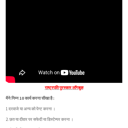
राष्ट्रपति पुरस्कार लॉगबुक
मैने निम्न 10 कार्य करना सीखा है :
1 दरवाजे या अन्य को पेन्ट करना ।
2. छत या दीवार पर सफेदी या डिस्टेम्पर करना ।