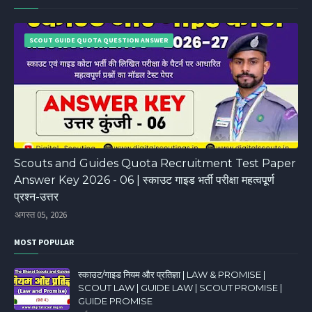
SCOUT GUIDE QUOTA QUESTION ANSWER
Scouts and Guides Quota Recruitment Test Paper
Answer Key 2026 - 06 | स्काउट गाइड भर्ती परीक्षा महत्वपूर्ण
प्रश्न-उत्तर
अगस्त 05, 2026
MOST POPULAR
स्काउट/गाइड नियम और प्रतिज्ञा | LAW & PROMISE |
SCOUT LAW | GUIDE LAW | SCOUT PROMISE |
GUIDE PROMISE