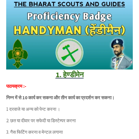
1.
हेण्डीमेन
पाठयक्रम :-
निम्न में से 10 कार्य कर सकना और तीन कार्य का प्रदर्शन कर सकना।
1 दरवाजे या अन्य को पेन्ट करना ।
2. छत या दीवार पर सफेदी या डिस्टेम्पर करना
3. गैस फिटिंग करना व मेन्टल लगाना