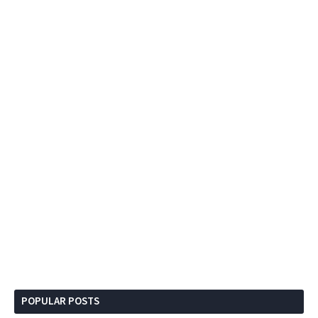
POPULAR POSTS