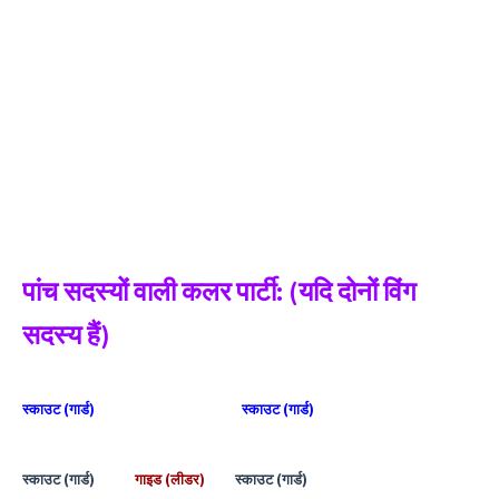
पांच सदस्यों वाली कलर पार्टी: (यदि दोनों विंग
सदस्य हैं)
स्काउट (गार्ड) स्काउट (गार्ड)
स्काउट (गार्ड)
गाइड (लीडर)
स्काउट (गार्ड)