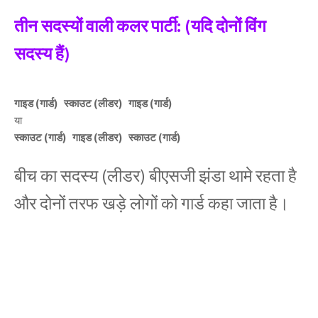
तीन सदस्यों वाली कलर पार्टी: (यदि दोनों विंग
सदस्य हैं)
गाइड (गार्ड) स्काउट (लीडर) गाइड (गार्ड)
या
स्काउट (गार्ड) गाइड (लीडर) स्काउट (गार्ड)
बीच का सदस्य (लीडर) बीएसजी झंडा थामे रहता है
और दोनों तरफ खड़े लोगों को गार्ड कहा जाता है।