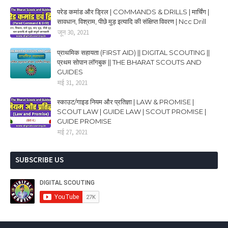
परेड कमांड और ड्रिल | COMMANDS & DRILLS | मार्चिंग |
सावधान, विश्राम, पीछे मुड़ इत्यादि की संक्षिप्त विवरण | Ncc Drill
जून 30, 2021
प्राथमिक सहायता (FIRST AID) || DIGITAL SCOUTING ||
प्रथम सोपान लॉगबुक || THE BHARAT SCOUTS AND
GUIDES
मई 31, 2021
स्काउट/गाइड नियम और प्रतिज्ञा | LAW & PROMISE |
SCOUT LAW | GUIDE LAW | SCOUT PROMISE |
GUIDE PROMISE
मई 27, 2021
SUBSCRIBE US