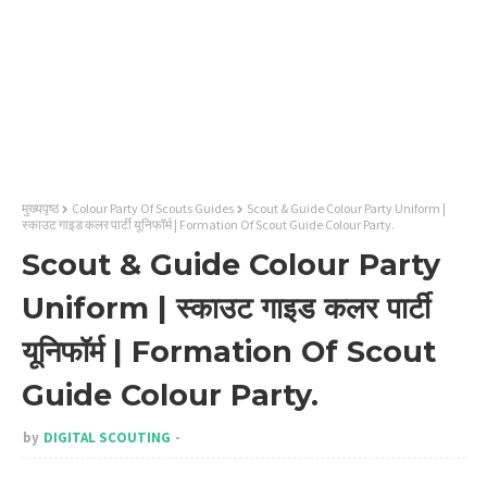
मुख्यपृष्ठ
Colour Party Of Scouts Guides
Scout & Guide Colour Party Uniform |
स्काउट गाइड कलर पार्टी यूनिफॉर्म | Formation Of Scout Guide Colour Party.
Scout & Guide Colour Party
Uniform | स्काउट गाइड कलर पार्टी
यूनिफॉर्म | Formation Of Scout
Guide Colour Party.
by
DIGITAL SCOUTING