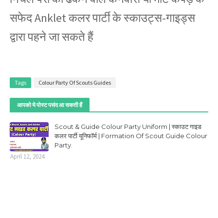
सफेद Anklet कलर पार्टी के स्काउट्स-गाइड्स
द्वारा पहने जा सकते हैं
Tags
Colour Party Of Scouts Guides
आपको ये पोस्ट पसंद आ सकती हैं
Scout & Guide Colour Party Uniform | स्काउट गाइड
कलर पार्टी यूनिफॉर्म | Formation Of Scout Guide Colour
Party.
April 12, 2024