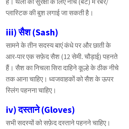
है। थैली की सुरक्षा के लिए नीचे (बट) में रबर/
प्लास्टिक की बुश लगाई जा सकती है।
iii) सैश (Sash)
सामने के तीन सदस्य बाएं कंधे पर और छाती के
आर-पार एक सफ़ेद सैश (12 सेमी. चौड़ाई) पहनते
हैं। सैश का निचला सिरा दाहिने कूल्हे के ठीक नीचे
तक आना चाहिए। ध्वजवाहकों को सैश के ऊपर
स्लिंग पहनना चाहिए।
iv) दस्ताने (Gloves)
सभी सदस्यों को सफ़ेद दस्ताने पहनने चाहिए।