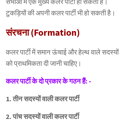
सभाओं में एक मुख्य कलर पार्टी हो सकती है।
टुकड़ियों की अपनी कलर पार्टी भी हो सकती है।
संरचना (Formation)
कलर पार्टी में समान ऊंचाई और हेल्थ वाले सदस्यों
को प्राथमिकता दी जानी चाहिए।
कलर पार्टी के दो प्रकार के गठन हैं: -
1. तीन सदस्यों वाली कलर पार्टी
2. पांच सदस्यों वाली कलर पार्टी