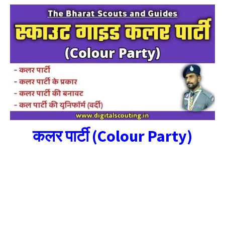
कलर पार्टी (Colour Party)