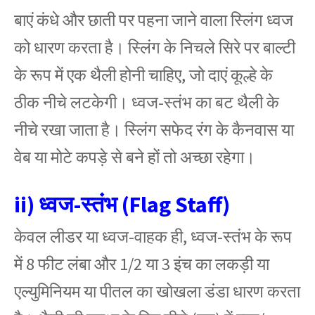
बाएं कंधे और छाती पर पहना जाने वाला स्लिंग ध्वज
को धारण करता है। स्लिंग के निचले सिरे पर बाल्टी
के रूप में एक थैली होनी चाहिए, जो दाएं कूल्हे के
ठीक नीचे लटकेगी। ध्वज-स्तंभ का बट थैली के
नीचे रखा जाता है। स्लिंग सफेद रंग के कैनवास या
वेब या मोटे कपड़े से बने हों तो अच्छा रहेगा।
ii) ध्वज-स्तंभ (Flag Staff)
केवल लीडर या ध्वज-वाहक ही, ध्वज-स्तंभ के रूप
में 8 फीट लंबा और 1/2 या 3 इंच का लकड़ी या
एल्युमिनियम या पीतल का खोखला डंडा धारण करता