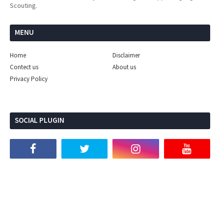
Scouting.
MENU
Home
Disclaimer
Contect us
About us
Privacy Policy
SOCIAL PLUGIN