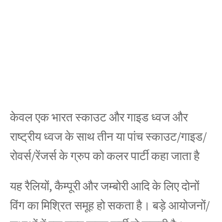
केवल एक भारत स्काउट और गाइड ध्वज और
राष्ट्रीय ध्वज के साथ तीन या पांच स्काउट/गाइड/
रोवर्स/रेंजर्स के ग्रुप को कलर पार्टी कहा जाता है
यह रैलियों, कैम्पूरी और जम्बोरी आदि के लिए दोनों
विंग का मिश्रित समूह हो सकता है। बड़े आयोजनों/