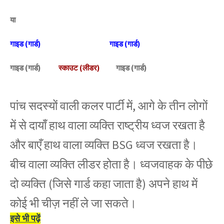
या
गाइड (गार्ड)
गाइड (गार्ड)
गाइड (गार्ड)
स्काउट (लीडर)
गाइड (गार्ड)
पांच सदस्यों वाली कलर पार्टी में, आगे के तीन लोगों
में से दायाँ हाथ वाला व्यक्ति राष्ट्रीय ध्वज रखता है
और बाएँ हाथ वाला व्यक्ति BSG ध्वज रखता है।
बीच वाला व्यक्ति लीडर होता है। ध्वजवाहक के पीछे
दो व्यक्ति (जिसे गार्ड कहा जाता है) अपने हाथ में
कोई भी चीज़ नहीं ले जा सकते।
इसे भी पढ़ें