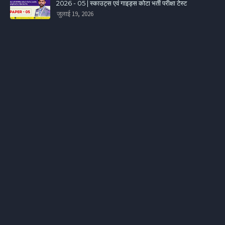
2026 - 05 | स्काउट्स एवं गाइड्स कोटा भर्ती परीक्षा टेस्ट
जुलाई 19, 2026