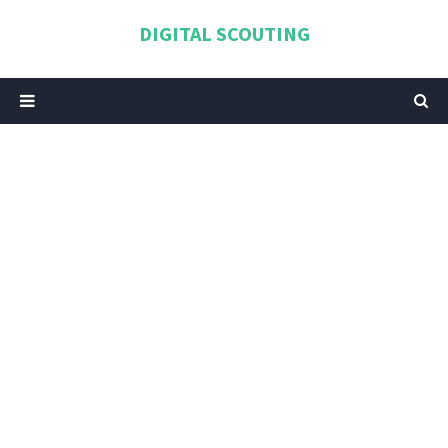
DIGITAL SCOUTING