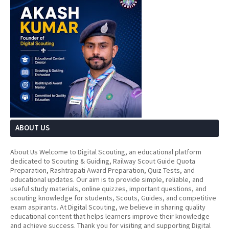
ABOUT US
About Us Welcome to Digital Scouting, an educational platform
dedicated to Scouting & Guiding, Railway Scout Guide Quota
Preparation, Rashtrapati Award Preparation, Quiz Tests, and
educational updates. Our aim is to provide simple, reliable, and
useful study materials, online quizzes, important questions, and
scouting knowledge for students, Scouts, Guides, and competitive
exam aspirants. At Digital Scouting, we believe in sharing quality
educational content that helps learners improve their knowledge
and achieve success. Thank you for visiting and supporting Digital