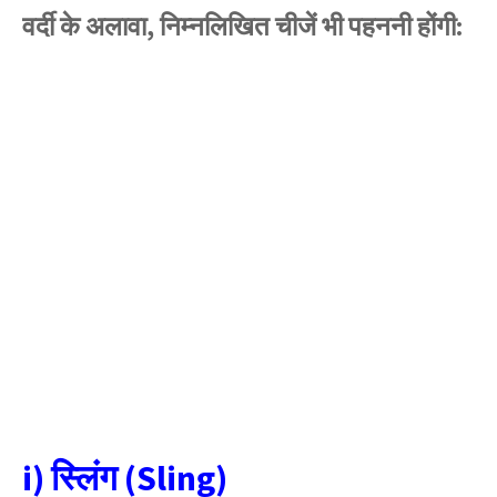
वर्दी के अलावा, निम्नलिखित चीजें भी पहननी होंगी:
i) स्लिंग (Sling)