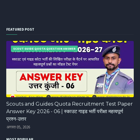
FEATURED POST
SCOUT GUIDE QUOTA QUESTION ANSWER
Scouts and Guides Quota Recruitment Test Paper
Answer Key 2026 - 06 | स्काउट गाइड भर्ती परीक्षा महत्वपूर्ण
प्रश्न-उत्तर
अगस्त 05, 2026
MOST POPULAR