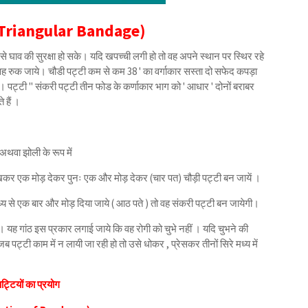
 (Triangular Bandage)
से घाव की सुरक्षा हो सके। यदि खपच्ची लगी हो तो वह अपने स्थान पर स्थिर रहे
ो वह रुक जाये। चौडी पट्टी कम से कम 38 ' का वर्गाकार सस्ता दो सफेद कपड़ा
पट्टी " संकरी पट्टी तीन फोड के कर्णाकार भाग को ' आधार ' दोनों बराबर
े हैं ।
अथवा झोली के रूप में
कर एक मोड़ देकर पुनः एक और मोड़ देकर (चार पत) चौड़ी पट्टी बन जायें ।
ध्य से एक बार और मोड़ दिया जाये ( आठ पते ) तो वह संकरी पट्टी बन जायेगी।
 यह गांठ इस प्रकार लगाई जाये कि वह रोगी को चुभे नहीं । यदि चुभने की
ब पट्टी काम में न लायी जा रही हो तो उसे धोकर , प्रेसकर तीनों सिरे मध्य में
ट्टियों का प्रयोग