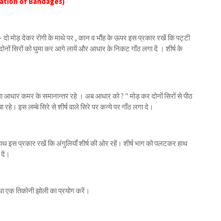
cation of Bandages)
दो मोड़ देकर रोगी के माथे पर , कान व भौंह के ऊपर इस प्रकार रखें कि पट्टी
ोनों सिरों को घुमा कर आगे लायें और आधार के निकट गाँठ लगा दें । शीर्ष के
तथा आधार कमर के समानान्तर रहे । अब आधार को ? " मोड़ कर दोनों सिरों से पीठ
रहे। इस लम्बे सिरे से शीर्ष वाले सिरे पर कन्ये पर गाँठ लगा दे।
 इस प्रकार रखें कि अंगुलियाँ शीर्ष की ओर रहें। शीर्ष भाग को पलटकर हाथ
दें।
था एक तिकोनी झोली का प्रयोग करें।