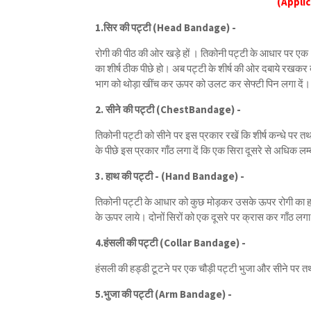
(Appli
1.सिर की पट्टी (Head Bandage) -
रोगी की पीठ की ओर खड़े हों । तिकोनी पट्टी के आधार पर एक - 
का शीर्ष ठीक पीछे हो। अब पट्टी के शीर्ष की ओर दबाये रखकर द
भाग को थोड़ा खींच कर ऊपर को उलट कर सेफ्टी पिन लगा दें।
2. सीने की पट्टी (ChestBandage) -
तिकोनी पट्टी को सीने पर इस प्रकार रखें कि शीर्ष कन्धे पर 
के पीछे इस प्रकार गाँठ लगा दें कि एक सिरा दूसरे से अधिक लम्बा 
3. हाथ की पट्टी - (Hand Bandage) -
तिकोनी पट्टी के आधार को कुछ मोड़कर उसके ऊपर रोगी का हाथ
के ऊपर लाये। दोनों सिरों को एक दूसरे पर क्रास कर गाँठ लगा 
4.हंसली की पट्टी (Collar Bandage) -
हंसली की हड्डी टूटने पर एक चौड़ी पट्टी भुजा और सीने पर त
5.भुजा की पट्टी (Arm Bandage) -