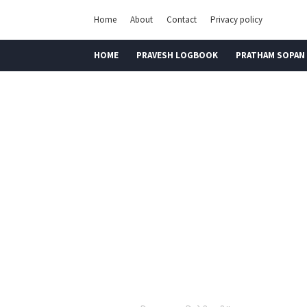
Home
About
Contact
Privacy policy
HOME
PRAVESH LOGBOOK
PRATHAM SOPAN