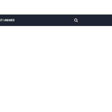
TI AWARD