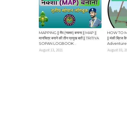
MAPPING || मैप (नक्सा) बनाना || MAP ||
HOW TO M
मानचित्र बनाने की तीन प्रमुख बातें || TRITIYA
|| मंकी ब्रिज क
SOPAN LOGBOOK .
Adventure 
August 13, 2021
August 03, 2