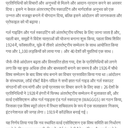
प्रतिनिधियों को विचारों और अनुभवों से मिलने और आदान-प्रदान करने का अवसर
दिया। इसने न केवल अंतरराष्ट्रीय स्काउटिंग और मार्गदर्शक अनुभव को एक
उन्नत और मजबूत बनाने में योगदान दिया, बल्कि इसने आंदोलन की जागरूकता और
प्रोफाइल को भी बढ़ाया।
गर्ल गाइडिंग और गर्ल स्काउटिंग को अंतर्राष्ट्रीय परिषद के लिए जाना जाता है और,
पहली बार, समूहों ने विदेश यात्राओं की योजना बनाना शुरू किया, पहला विश्व शिविर
1924 में, फॉक्सलीज, यूके में तीसरे अंतर्राष्ट्रीय सम्मेलन के साथ आयोजित किया
गया और 1,100 लड़कियों को लाया गया। और 40 देशों की युवतियां एक साथ।
जैसे-जैसे आंदोलन बढ़ता और विस्तारित होता गया, देश के प्रतिनिधियों को लगने
लगा कि यह कुछ अधिक ठोस और बाध्यकारी बनाने का समय है और 1926 में चौथे
विश्व सम्मेलन के बाद विश्व संघ बनाने का विचार प्रस्तावित किया गया था।आंदोलन
के संस्थापक, लॉर्ड रॉबर्ट बैडेन-पॉवेल ने सभी ज्ञात गर्ल गाइड और गर्ल स्काउट
संगठनों की राय मांगी और उन्हें प्रस्ताव पर विचार करने के लिए कहा। 26 देशों के
प्रतिनिधियों ने 1928 में हंगरी में फिफ्थ अंतर्राष्ट्रीय सम्मेलन में मुलाकात की, और
वर्ल्ड एसोसिएशन ऑफ गर्ल गाइड्स एंड गर्ल स्काउट्स (WAGGGS) का गठन किया,
जिसका एक विश्व ब्यूरो लंदन में स्थित सचिवालय के रूप में एक सलाहकार निकाय,
इंटरनेशनल की जगह लेगा। 1919 में कॉउंसिल बनाई गई।
यह निर्णय लिया गया कि नव स्थापित वर्ल्ड एसोसिएशन एक विश्व समिति का निर्धारण