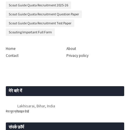
Scout Guide Quota Recruitment 2025-26
Scout Guide Quota Recruitment Question Paper
Scout Guide Quota Recruitment Test Paper
Scouting Important Full Form
Home
About
Contact
Privacy policy
मेरे बारे में
Lakhisarai, Bihar, India
मेरा पूरा प्रोफ़ाइल देखें
संपर्क फ़ॉर्म