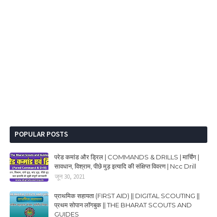
POPULAR POSTS
परेड कमांड और ड्रिल | COMMANDS & DRILLS | मार्चिंग |
सावधान, विश्राम, पीछे मुड़ इत्यादि की संक्षिप्त विवरण | Ncc Drill
जून 30, 2021
प्राथमिक सहायता (FIRST AID) || DIGITAL SCOUTING ||
प्रथम सोपान लॉगबुक || THE BHARAT SCOUTS AND
GUIDES