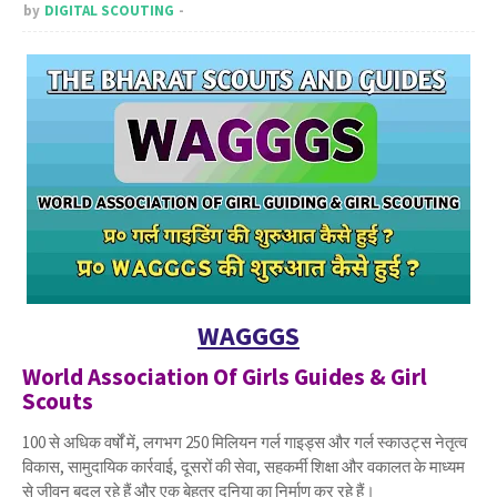
by
DIGITAL SCOUTING
WAGGGS
World Association Of Girls Guides & Girl
Scouts
100 से अधिक वर्षों में, लगभग 250 मिलियन गर्ल गाइड्स और गर्ल स्काउट्स नेतृत्व
विकास, सामुदायिक कार्रवाई, दूसरों की सेवा, सहकर्मी शिक्षा और वकालत के माध्यम
से जीवन बदल रहे हैं और एक बेहतर दुनिया का निर्माण कर रहे हैं।