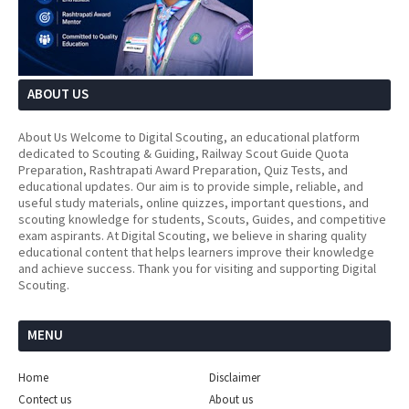
ABOUT US
About Us Welcome to Digital Scouting, an educational platform
dedicated to Scouting & Guiding, Railway Scout Guide Quota
Preparation, Rashtrapati Award Preparation, Quiz Tests, and
educational updates. Our aim is to provide simple, reliable, and
useful study materials, online quizzes, important questions, and
scouting knowledge for students, Scouts, Guides, and competitive
exam aspirants. At Digital Scouting, we believe in sharing quality
educational content that helps learners improve their knowledge
and achieve success. Thank you for visiting and supporting Digital
Scouting.
MENU
Home
Disclaimer
Contect us
About us