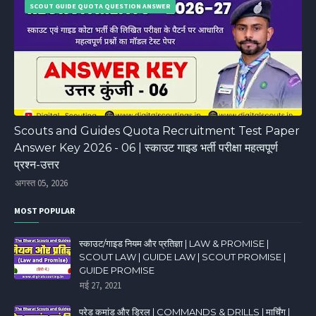
SCOUT GUIDE QUOTA QUESTION ANSWER
Scouts and Guides Quota Recruitment Test Paper
Answer Key 2026 - 06 | स्काउट गाइड भर्ती परीक्षा महत्वपूर्ण
प्रश्न-उत्तर
अगस्त 05, 2026
MOST POPULAR
स्काउट/गाइड नियम और प्रतिज्ञा | LAW & PROMISE |
SCOUT LAW | GUIDE LAW | SCOUT PROMISE |
GUIDE PROMISE
मई 27, 2021
परेड कमांड और ड्रिल | COMMANDS & DRILLS | मार्चिंग |