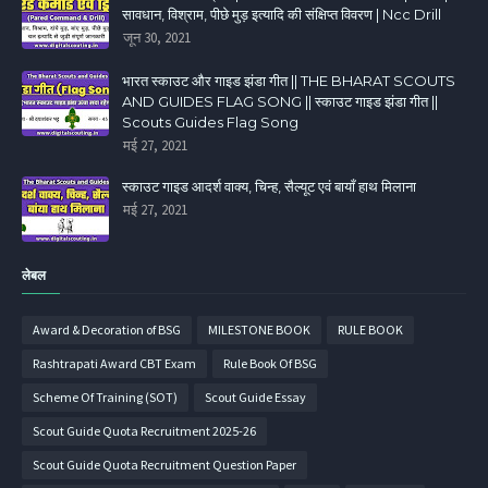
सावधान, विश्राम, पीछे मुड़ इत्यादि की संक्षिप्त विवरण | Ncc Drill
जून 30, 2021
भारत स्काउट और गाइड झंडा गीत || THE BHARAT SCOUTS
AND GUIDES FLAG SONG || स्काउट गाइड झंडा गीत ||
Scouts Guides Flag Song
मई 27, 2021
स्काउट गाइड आदर्श वाक्य, चिन्ह, सैल्यूट एवं बायाँ हाथ मिलाना
मई 27, 2021
लेबल
Award & Decoration of BSG
MILESTONE BOOK
RULE BOOK
Rashtrapati Award CBT Exam
Rule Book Of BSG
Scheme Of Training (SOT)
Scout Guide Essay
Scout Guide Quota Recruitment 2025-26
Scout Guide Quota Recruitment Question Paper