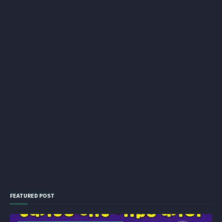
FEATURED POST