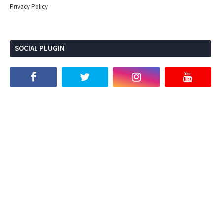
Privacy Policy
SOCIAL PLUGIN