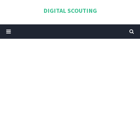
DIGITAL SCOUTING