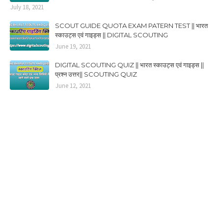
July 18, 2021
SCOUT GUIDE QUOTA EXAM PATERN TEST || भारत
स्काउट्स एवं गाइड्स || DIGITAL SCOUTING
June 19, 2021
DIGITAL SCOUTING QUIZ || भारत स्काउट्स एवं गाइड्स ||
प्रश्न उत्तर|| SCOUTING QUIZ
June 12, 2021